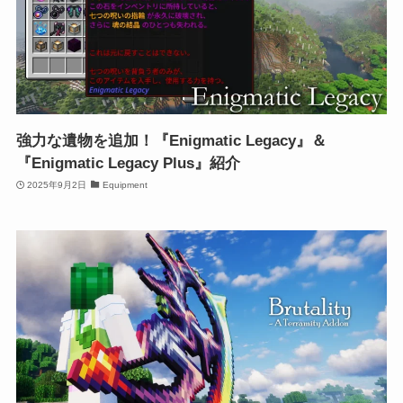
強力な遺物を追加！『Enigmatic Legacy』＆
『Enigmatic Legacy Plus』紹介
2025年9月2日
Equipment