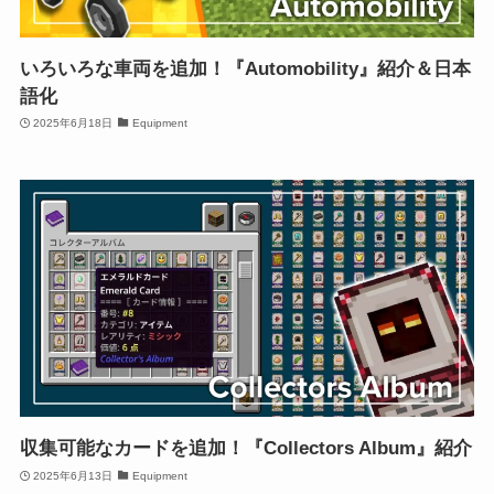
いろいろな車両を追加！『Automobility』紹介＆日本
語化
2025年6月18日
Equipment
収集可能なカードを追加！『Collectors Album』紹介
2025年6月13日
Equipment