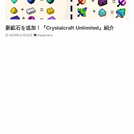
新鉱石を追加！『Crystalcraft Unlimited』紹介
2025年11月10日
Equipment