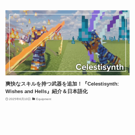
爽快なスキルを持つ武器を追加！『Celestisynth:
Wishes and Hells』紹介＆日本語化
2025年6月10日
Equipment