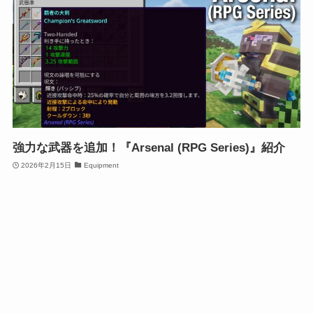
強力な武器を追加！『Arsenal (RPG Series)』紹介
2026年2月15日
Equipment