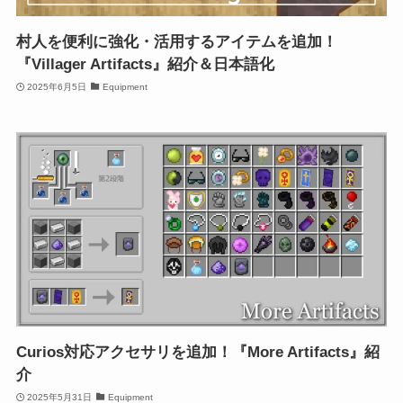
村人を便利に強化・活用するアイテムを追加！
『Villager Artifacts』紹介＆日本語化
2025年6月5日
Equipment
Curios対応アクセサリを追加！『More Artifacts』紹
介
2025年5月31日
Equipment