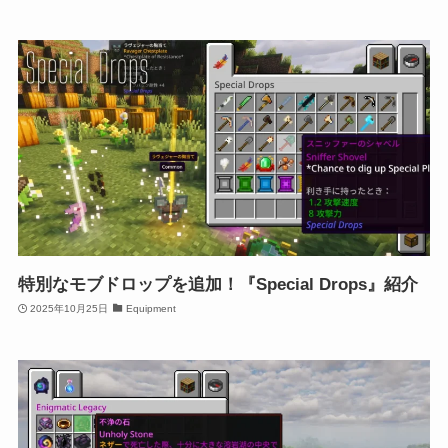
特別なモブドロップを追加！『Special Drops』紹介
2025年10月25日
Equipment