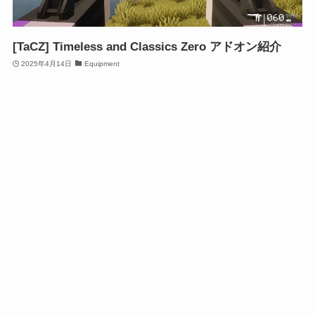
[TaCZ] Timeless and Classics Zero アドオン紹介
2025年4月14日
Equipment