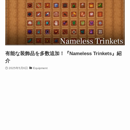
有能な装飾品を多数追加！『Nameless Trinkets』紹
介
2025年5月6日
Equipment