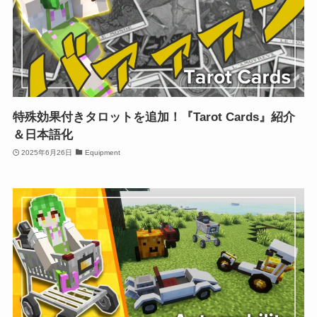
特殊効果付きタロットを追加！『Tarot Cards』紹介
＆日本語化
2025年6月26日
Equipment