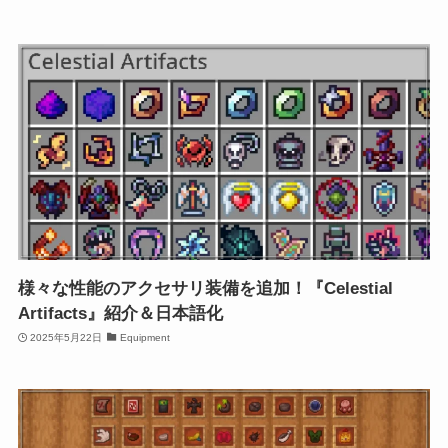
様々な性能のアクセサリ装備を追加！『Celestial
Artifacts』紹介＆日本語化
2025年5月22日
Equipment