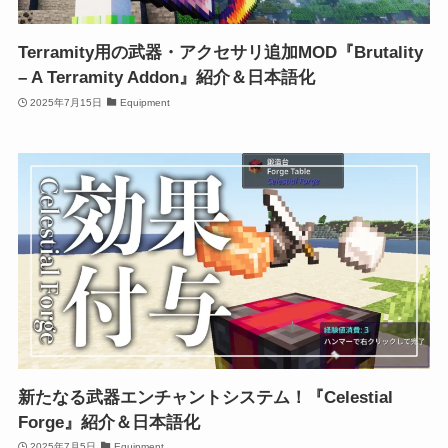
Terramity用の武器・アクセサリ追加MOD『Brutality
– A Terramity Addon』紹介＆日本語化
2025年7月15日
Equipment
新たなる武器エンチャントシステム！『Celestial
Forge』紹介＆日本語化
2025年7月5日
Equipment