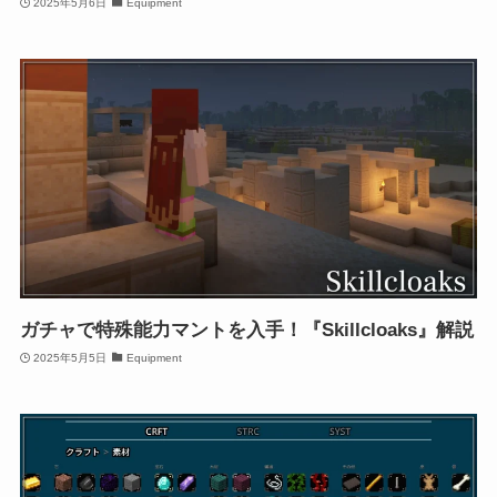
2025年5月6日
Equipment
ガチャで特殊能力マントを入手！『Skillcloaks』解説
2025年5月5日
Equipment