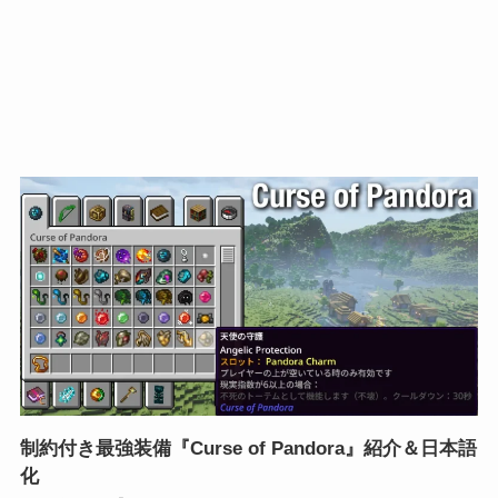
制約付き最強装備『Curse of Pandora』紹介＆日本語
化