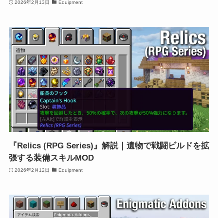
2026年2月13日
Equipment
『Relics (RPG Series)』解説｜遺物で戦闘ビルドを拡
張する装備スキルMOD
2026年2月12日
Equipment