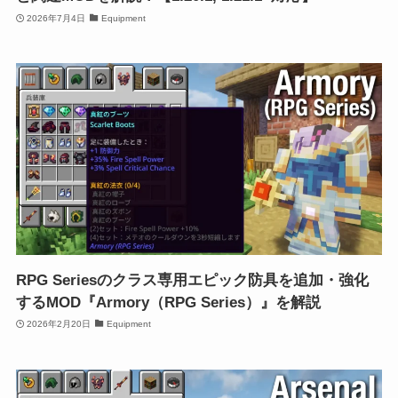
2026年7月4日
Equipment
RPG Seriesのクラス専用エピック防具を追加・強化
するMOD『Armory（RPG Series）』を解説
2026年2月20日
Equipment