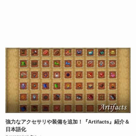
強力なアクセサリや装備を追加！『Artifacts』紹介＆
日本語化