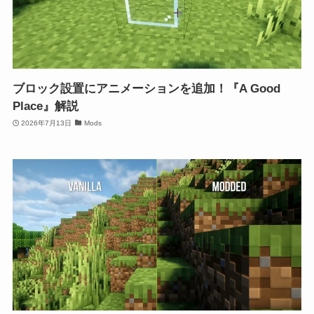
ブロック設置にアニメーションを追加！『A Good
Place』解説
2026年7月13日
Mods