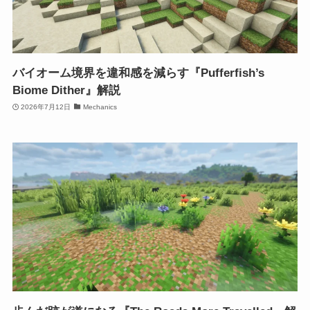
バイオーム境界を違和感を減らす『Pufferfish’s
Biome Dither』解説
2026年7月12日
Mechanics