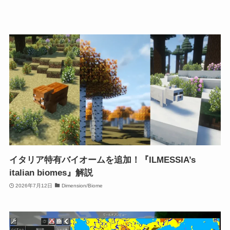
イタリア特有バイオームを追加！『ILMESSIA’s
italian biomes』解説
2026年7月12日
Dimension/Biome