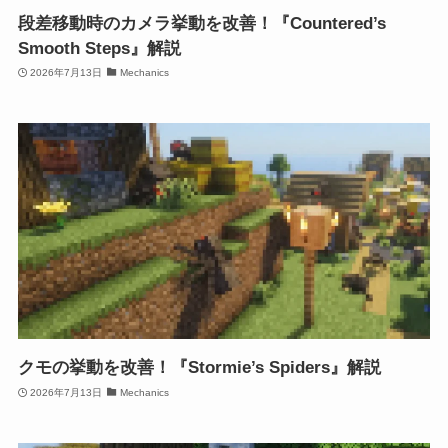
段差移動時のカメラ挙動を改善！『Countered’s
Smooth Steps』解説
2026年7月13日
Mechanics
クモの挙動を改善！『Stormie’s Spiders』解説
2026年7月13日
Mechanics