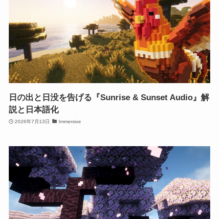
日の出と日没を告げる『Sunrise & Sunset Audio』解
説と日本語化
2026年7月13日
Immersive