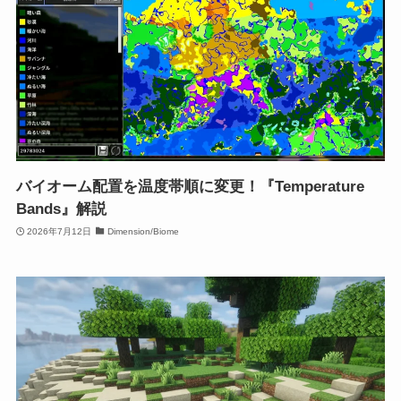
バイオーム配置を温度帯順に変更！『Temperature
Bands』解説
2026年7月12日
Dimension/Biome