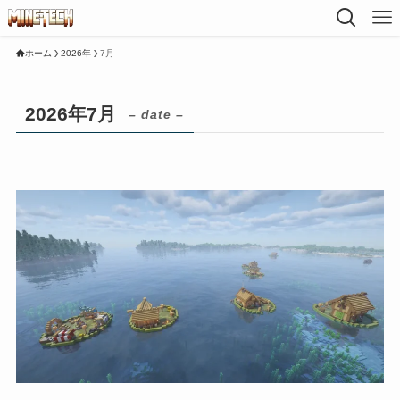
ホーム
2026年
7月
2026年7月
– date –