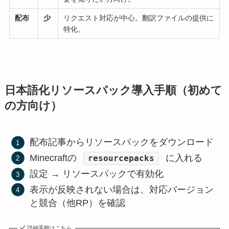
配布
少
リクエスト対応が中心。翻訳ファイルの提供に
特化。
日本語化リソースパック導入手順（初めて
の方向け）
配布記事からリソースパックをダウンロード
Minecraftの
に入れる
resourcepacks
設定 → リソースパックで有効化
表示が反映されない場合は、対応バージョン
と競合（他RP）を確認
詳細手順はこちら