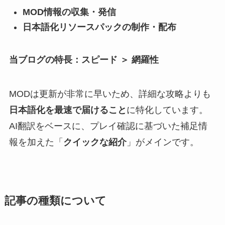
MOD情報の収集・発信
日本語化リソースパックの制作・配布
当ブログの特長：スピード ＞ 網羅性
MODは更新が非常に早いため、詳細な攻略よりも
日本語化を最速で届けること
に特化しています。
AI翻訳をベースに、プレイ確認に基づいた補足情
報を加えた「
クイックな紹介
」がメインです。
記事の種類について