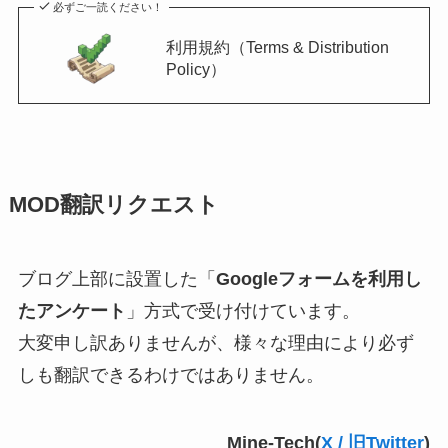
必ずご一読ください！
利用規約（Terms & Distribution
Policy）
MOD翻訳リクエスト
ブログ上部に設置した「
Googleフォームを利用し
たアンケート
」方式で受け付けています。
大変申し訳ありませんが、様々な理由により必ず
しも翻訳できるわけではありません。
Mine-Tech(
X / 旧Twitter
)