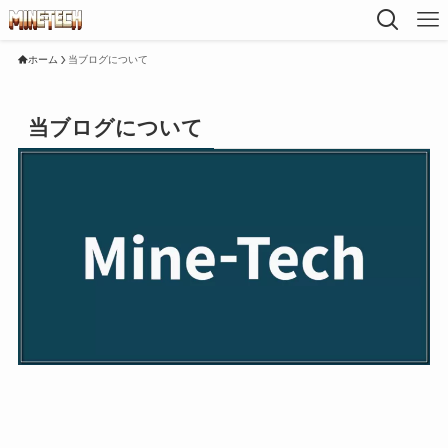
ホーム
当ブログについて
当ブログについて