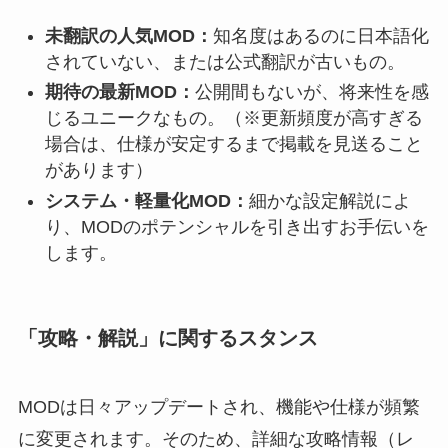
未翻訳の人気MOD：
知名度はあるのに日本語化
されていない、または公式翻訳が古いもの。
期待の最新MOD：
公開間もないが、将来性を感
じるユニークなもの。（※更新頻度が高すぎる
場合は、仕様が安定するまで掲載を見送ること
があります）
システム・軽量化MOD：
細かな設定解説によ
り、MODのポテンシャルを引き出すお手伝いを
します。
「攻略・解説」に関するスタンス
MODは日々アップデートされ、機能や仕様が頻繁
に変更されます。そのため、詳細な攻略情報（レ