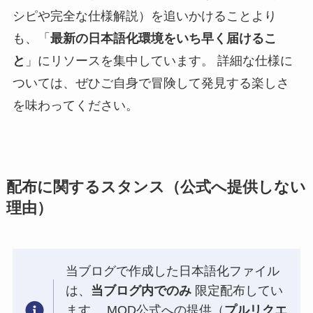
シピや完全な仕様解説）を追いかけることより
も、「
最新の日本語化環境をいち早く届けるこ
と
」にリソースを集中しています。 詳細な仕様に
ついては、ぜひご自身で冒険して発見する楽しさ
を味わってください。
配布に関するスタンス（公式へ提供しない
理由）
当ブログで作成した日本語化ファイル
は、
当ブログ内でのみ
限定配布してい
ます。 MOD公式への提供（
プルリクエ