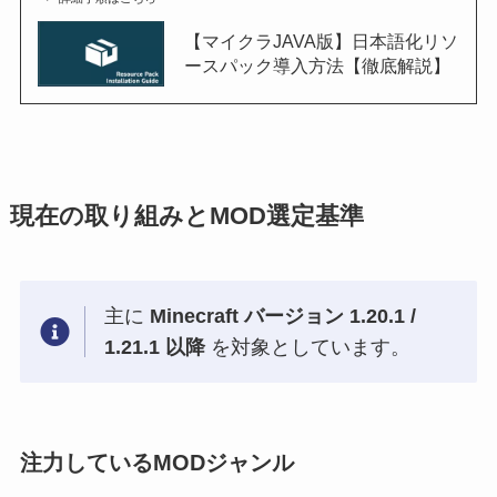
【マイクラJAVA版】日本語化リソ
ースパック導入方法【徹底解説】
現在の取り組みとMOD選定基準
主に
Minecraft バージョン 1.20.1 /
1.21.1 以降
を対象としています。
注力しているMODジャンル