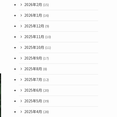
2026年2月
(15)
2026年1月
(16)
2025年12月
(9)
2025年11月
(10)
2025年10月
(11)
2025年9月
(17)
2025年8月
(8)
2025年7月
(12)
2025年6月
(20)
2025年5月
(39)
2025年4月
(28)