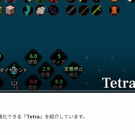
強化できる『
Tetra
』を紹介しています。