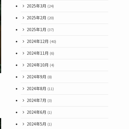
2025年3月
(24)
2025年2月
(20)
2025年1月
(37)
2024年12月
(40)
2024年11月
(6)
2024年10月
(4)
2024年9月
(8)
2024年8月
(11)
2024年7月
(3)
2024年6月
(1)
2024年5月
(1)