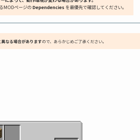
るMODページの
Dependencies
を最優先で確認してください。
と異なる場合があります
ので、あらかじめご了承ください。