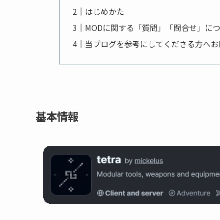
はじめかた
MODに関する「質問」「問合せ」に
当ブログを参考にしてくださる方へお
基本情報