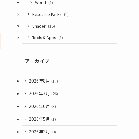
World
(1)
Resource Packs
(1)
Shader
(16)
Tools & Apps
(1)
アーカイブ
2026年8月
(17)
2026年7月
(26)
2026年6月
(3)
2026年5月
(1)
2026年3月
(8)