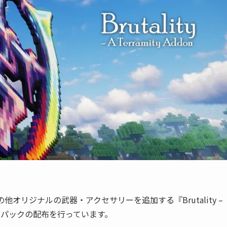
の他オリジナルの武器・アクセサリーを追加する『Brutality –
リソースパックの配布を行っています。