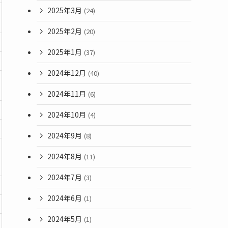
2025年3月
(24)
2025年2月
(20)
2025年1月
(37)
2024年12月
(40)
2024年11月
(6)
2024年10月
(4)
2024年9月
(8)
2024年8月
(11)
2024年7月
(3)
2024年6月
(1)
2024年5月
(1)