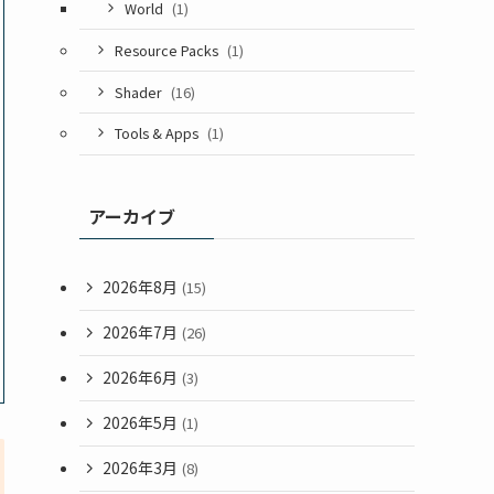
World
(1)
Resource Packs
(1)
Shader
(16)
Tools & Apps
(1)
アーカイブ
2026年8月
(15)
2026年7月
(26)
2026年6月
(3)
2026年5月
(1)
2026年3月
(8)