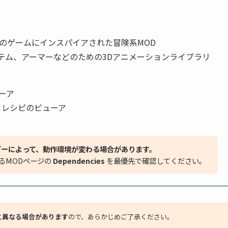
のゲームにインスパイアされた冒険系MOD
テム、アーマーなどのための3Dアニメーションライブラリ
ーア
とレシピのビューア
ダーによって、動作環境が変わる場合があります。
るMODページの
Dependencies
を最優先で確認してください。
と異なる場合があります
ので、あらかじめご了承ください。