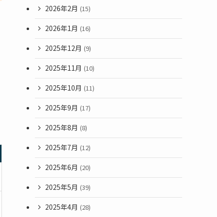
2026年2月
(15)
2026年1月
(16)
2025年12月
(9)
2025年11月
(10)
2025年10月
(11)
2025年9月
(17)
2025年8月
(8)
2025年7月
(12)
2025年6月
(20)
2025年5月
(39)
2025年4月
(28)