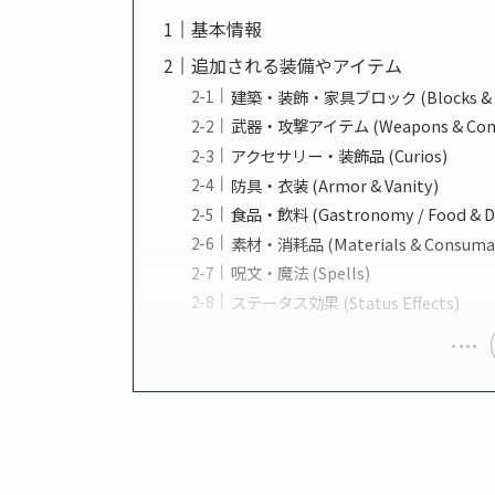
基本情報
追加される装備やアイテム
建築・装飾・家具ブロック (Blocks & Fu
武器・攻撃アイテム (Weapons & Comb
アクセサリー・装飾品 (Curios)
防具・衣装 (Armor & Vanity)
食品・飲料 (Gastronomy / Food & Dr
素材・消耗品 (Materials & Consuma
呪文・魔法 (Spells)
ステータス効果 (Status Effects)