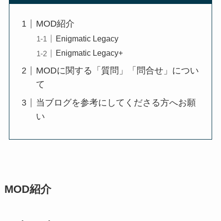
MOD紹介
Enigmatic Legacy
Enigmatic Legacy+
MODに関する「質問」「問合せ」につい
て
当ブログを参考にしてくださる方へお願
い
MOD紹介