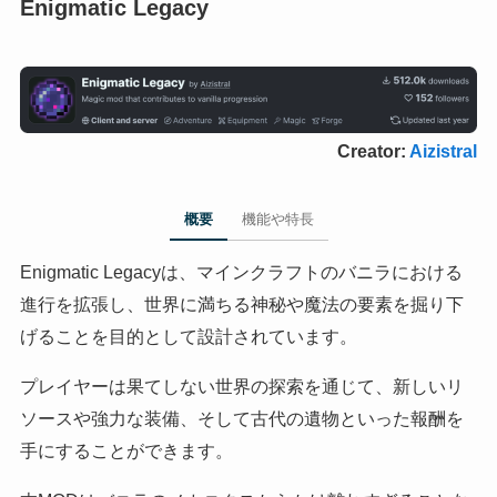
Enigmatic Legacy
Creator:
Aizistral
概要
機能や特長
Enigmatic Legacyは、マインクラフトのバニラにおける
進行を拡張し、世界に満ちる神秘や魔法の要素を掘り下
げることを目的として設計されています。
プレイヤーは果てしない世界の探索を通じて、新しいリ
ソースや強力な装備、そして古代の遺物といった報酬を
手にすることができます。