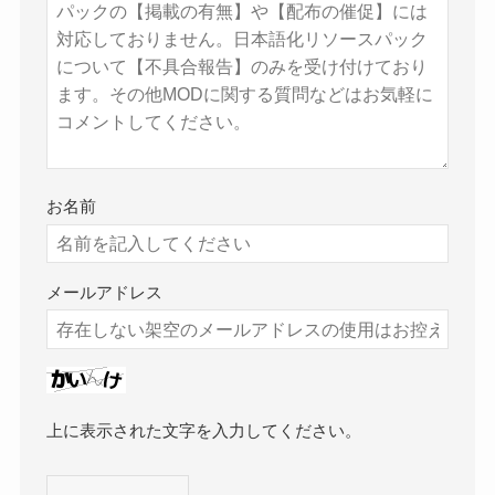
お名前
メールアドレス
上に表示された文字を入力してください。