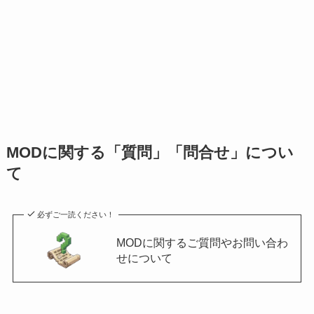
MODに関する「質問」「問合せ」につい
て
必ずご一読ください！
MODに関するご質問やお問い合わ
せについて