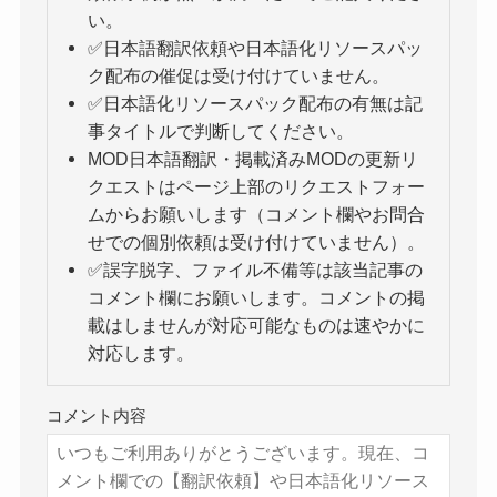
い。
✅日本語翻訳依頼や日本語化リソースパッ
ク配布の催促は受け付けていません。
✅日本語化リソースパック配布の有無は記
事タイトルで判断してください。
MOD日本語翻訳・掲載済みMODの更新リ
クエストはページ上部のリクエストフォー
ムからお願いします（コメント欄やお問合
せでの個別依頼は受け付けていません）。
✅誤字脱字、ファイル不備等は該当記事の
コメント欄にお願いします。コメントの掲
載はしませんが対応可能なものは速やかに
対応します。
コメント内容