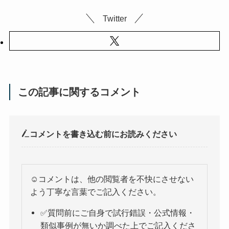
Twitter
この記事に関するコメント
コメントを書き込む前にお読みください
☺️コメントは、他の閲覧者を不快にさせない
よう丁寧な言葉でご記入ください。
✅質問前にご自身で試行錯誤・公式情報・
類似事例が無いか調べた上でご記入くださ