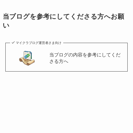
当ブログを参考にしてくださる方へお願
い
マイクラブログ運営者さま向け
当ブログの内容を参考にしてくだ
さる方へ