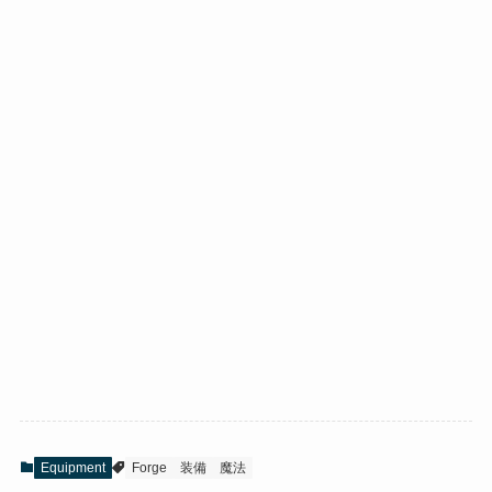
Equipment
Forge
装備
魔法