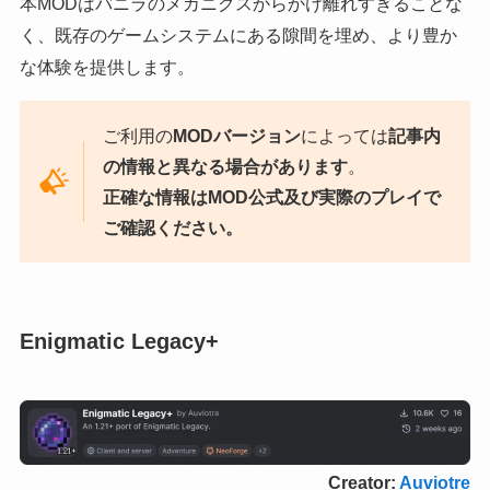
本MODはバニラのメカニクスからかけ離れすぎることな
く、既存のゲームシステムにある隙間を埋め、より豊か
な体験を提供します。
ご利用の
MODバージョン
によっては
記事内
の情報と異なる場合があります
。
正確な情報はMOD公式及び実際のプレイで
ご確認ください。
Enigmatic Legacy+
Creator:
Auviotre