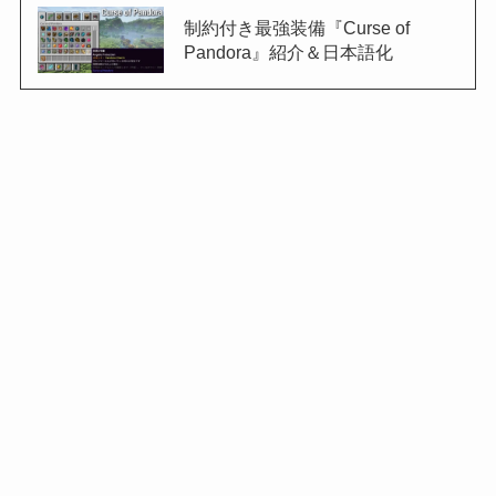
制約付き最強装備『Curse of
Pandora』紹介＆日本語化