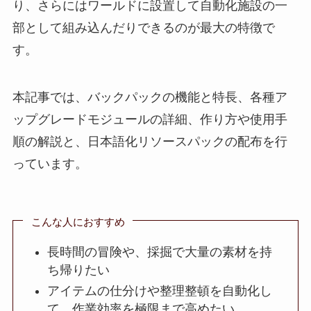
り、さらにはワールドに設置して自動化施設の一
部として組み込んだりできるのが最大の特徴で
す。
本記事では、バックパックの機能と特長、各種ア
ップグレードモジュールの詳細、作り方や使用手
順の解説と、日本語化リソースパックの配布を行
っています。
こんな人におすすめ
長時間の冒険や、採掘で大量の素材を持
ち帰りたい
アイテムの仕分けや整理整頓を自動化し
て、作業効率を極限まで高めたい