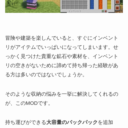
冒険や建築を楽しんでいると、すぐにインベント
リがアイテムでいっぱいになってしまいます。せ
っかく見つけた貴重な鉱石や素材を、インベント
リの空きがないために諦めて持ち帰った経験があ
る方は多いのではないでしょうか。
そのような収納の悩みを一挙に解決してくれるの
が、このMODです。
持ち運びができる
大容量のバックパック
を追加