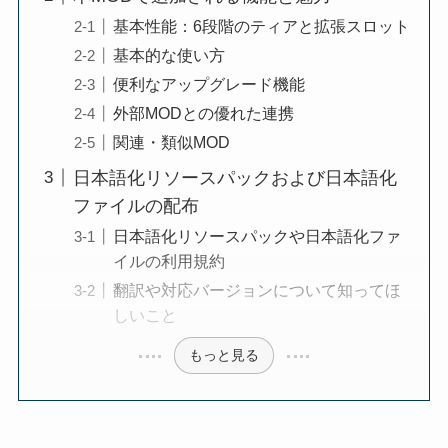
基本性能：6段階のティアと拡張スロット
基本的な使い方
便利なアップグレード機能
外部MODとの優れた連携
関連・類似MOD
日本語化リソースパックおよび日本語化
ファイルの配布
日本語化リソースパックや日本語化ファ
イルの利用規約
翻訳や対応バージョンについて知ってほ
しいこと
もっと見る