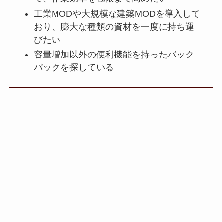
工業MODや大規模な建築MODを導入して
おり、膨大な種類の資材を一度に持ち運
びたい
容量増加以外の便利機能を持ったバック
パックを探している