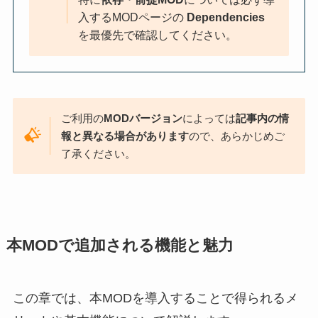
入するMODページの
Dependencies
を最優先で確認してください。
ご利用の
MODバージョン
によっては
記事内の情
報と異なる場合があります
ので、あらかじめご
了承ください。
本MODで追加される機能と魅力
この章では、本MODを導入することで得られるメ