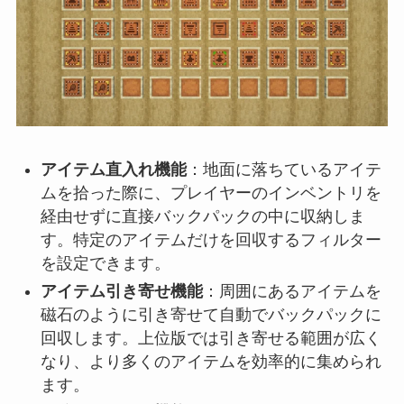
アイテム直入れ機能
：地面に落ちているアイテ
ムを拾った際に、プレイヤーのインベントリを
経由せずに直接バックパックの中に収納しま
す。特定のアイテムだけを回収するフィルター
を設定できます。
アイテム引き寄せ機能
：周囲にあるアイテムを
磁石のように引き寄せて自動でバックパックに
回収します。上位版では引き寄せる範囲が広く
なり、より多くのアイテムを効率的に集められ
ます。