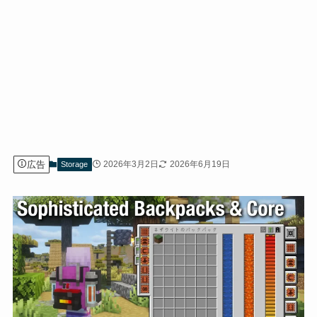
広告
2026年3月2日
2026年6月19日
Storage