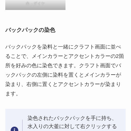
金→ダイヤ
バックパックの染色
バックパックを染料と一緒にクラフト画面に並べ
ることで、メインカラーとアクセントカラーの2箇
所を好みの色に染色できます。クラフト画面でバ
ックパックの左側に染料を置くとメインカラーが
染まり、右側に置くとアクセントカラーが染まり
ます。
染色されたバックパックを手に持ち、
水入りの大釜に対して右クリックする