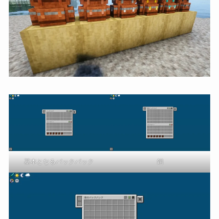
基本となるバックパック
銅