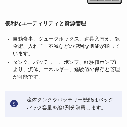
便利なユーティリティと資源管理
自動食事、ジュークボックス、道具入替え、錬
金術、入れ子、不滅などの便利な機能が揃って
います。
タンク、バッテリー、ポンプ、経験値ポンプに
より、流体、エネルギー、経験値の保存と管理
が可能です。
流体タンクやバッテリー機能はバック
パック容量を縦1列分消費します。