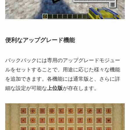
便利なアップグレード機能
バックパックには専用のアップグレードモジュー
ルをセットすることで、用途に応じた様々な機能
を追加できます。各機能には通常版と、さらに詳
細な設定が可能な
上位版
が存在します。