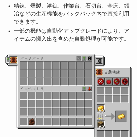
精錬、燻製、溶鉱、作業台、石切台、金床、鍛
冶などの生産機能をバックパック内で直接利用
できます。
一部の機能は自動化アップグレードにより、ア
イテムの搬入出を含めた自動処理が可能です。