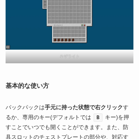
ネザライト
基本的な使い方
バックパックは
手元に持った状態で右クリック
す
るか、専用のキー(デフォルトでは
キー)を押
B
すことでいつでも開くことができます。また、防
具スロットのチェストプレートの部分や、対応す