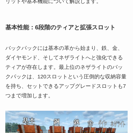
リットや基本機能について解説します。
基本性能：6段階のティアと拡張スロット
バックパックには基本の革から始まり、鉄、金、
ダイヤモンド、そしてネザライトへと強化できる
ティアが存在します。最上位のネザライトのバッ
クパックは、120スロットという圧倒的な収納容量
を持ち、セットできるアップグレードスロットも7
つまで増加します。