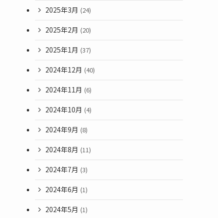
2025年3月
(24)
2025年2月
(20)
。
2025年1月
(37)
2024年12月
(40)
2024年11月
(6)
2024年10月
(4)
2024年9月
(8)
2024年8月
(11)
2024年7月
(3)
2024年6月
(1)
2024年5月
(1)