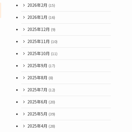
2026年2月
(15)
2026年1月
(16)
2025年12月
(9)
2025年11月
(10)
2025年10月
(11)
2025年9月
(17)
2025年8月
(8)
2025年7月
(12)
2025年6月
(20)
2025年5月
(39)
2025年4月
(28)