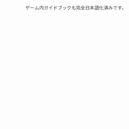
ゲーム内ガイドブックも完全日本語化済みです。