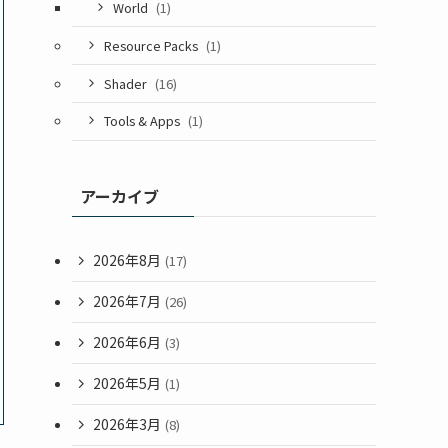
World
(1)
Resource Packs
(1)
Shader
(16)
Tools & Apps
(1)
アーカイブ
2026年8月
(17)
2026年7月
(26)
2026年6月
(3)
2026年5月
(1)
2026年3月
(8)