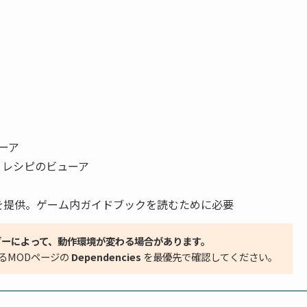
ーア
とレシピのビューア
を提供。ゲーム内ガイドブックを読むために必要
ダーによって、動作環境が変わる場合があります。
るMODページの
Dependencies
を最優先で確認してください。