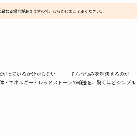
と異なる場合があります
ので、あらかじめご了承ください。
繋がっているか分からない……」そんな悩みを解決するのが
・流体・エネルギー・レッドストーンの輸送を、驚くほどシンプル