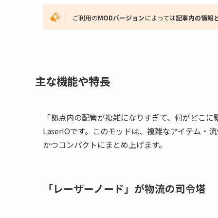
ご利用の
MODバージョン
によっては
記事内の情報
主な機能や特長
「拠点内の配管が複雑になりすぎて、何がどこに
LaserIOです。このモッドは、複雑なアイテム
かつコンパクトにまとめ上げます。
「レーザーノード」が物流の司令塔