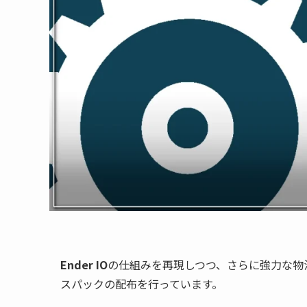
Ender IO
の仕組みを再現しつつ、さらに強力な物
スパックの配布を行っています。