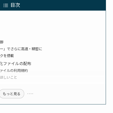
目次
御
ー」でさらに高速・精密に
クを搭載
化ファイルの配布
ァイルの利用規約
ほしいこと
もっと見る