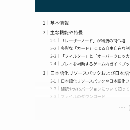
基本情報
主な機能や特長
「レーザーノード」が物流の司令塔
多彩な「カード」による自由自在な制
「フィルター」と「オーバークロッカ
プレイを補助するゲーム内ガイドブッ
日本語化リソースパックおよび日本語
日本語化リソースパックや日本語化フ
翻訳や対応バージョンについて知って
ファイルのダウンロード