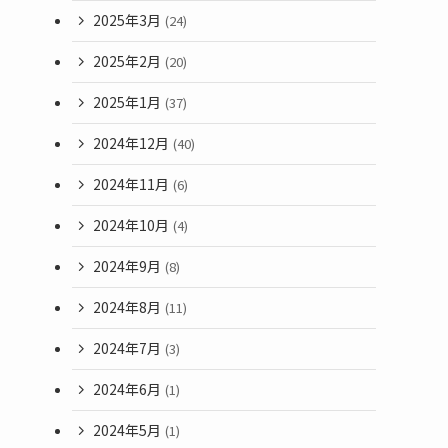
2025年3月
(24)
2025年2月
(20)
2025年1月
(37)
2024年12月
(40)
2024年11月
(6)
2024年10月
(4)
2024年9月
(8)
2024年8月
(11)
2024年7月
(3)
2024年6月
(1)
2024年5月
(1)