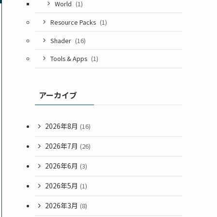
World
(1)
Resource Packs
(1)
Shader
(16)
Tools & Apps
(1)
アーカイブ
2026年8月
(16)
2026年7月
(26)
2026年6月
(3)
2026年5月
(1)
2026年3月
(8)