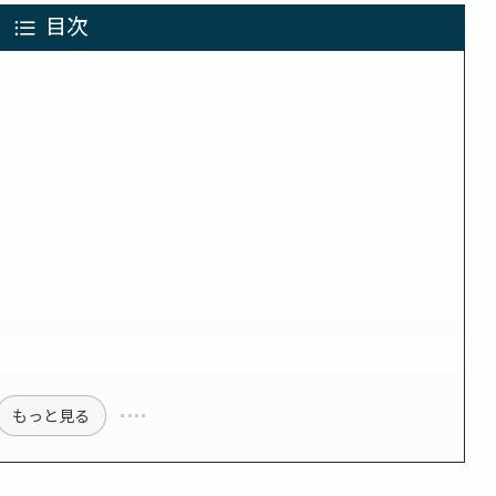
目次
もっと見る