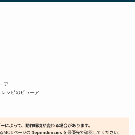
ーア
とレシピのビューア
ダーによって、動作環境が変わる場合があります。
るMODページの
Dependencies
を最優先で確認してください。