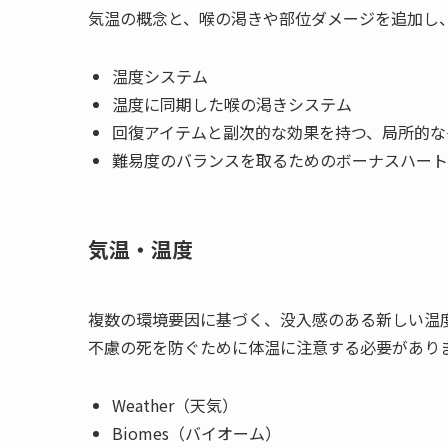
気温の概念と、喉の渇きや部位ダメージを追加し
温度システム
温度に同期した喉の渇きシステム
回復アイテムと副次的な効果を持つ、局所的な
難易度のバランスを取るためのボーナスハート
気温・温度
複数の環境要因に基づく、没入感のある新しい温
不慮の死を防ぐために体温に注意する必要があり
Weather（天気）
Biomes（バイオーム）