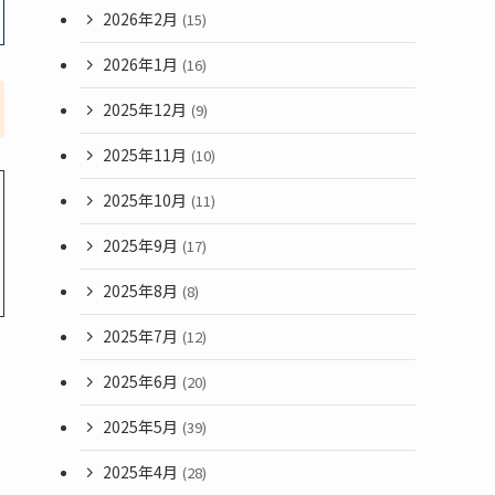
2026年2月
(15)
2026年1月
(16)
2025年12月
(9)
2025年11月
(10)
2025年10月
(11)
2025年9月
(17)
2025年8月
(8)
2025年7月
(12)
2025年6月
(20)
2025年5月
(39)
2025年4月
(28)