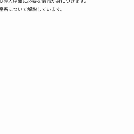
D導入序盤に必要な情報が身につきます。
連携について解説しています。