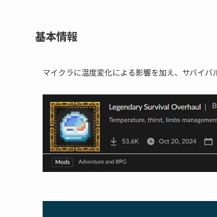
基本情報
マイクラに温度変化による影響を加え、サバイバル