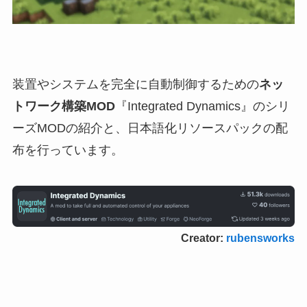
装置やシステムを完全に自動制御するための
ネッ
トワーク構築MOD
『Integrated Dynamics』のシリ
ーズMODの紹介と、日本語化リソースパックの配
布を行っています。
Creator:
rubensworks