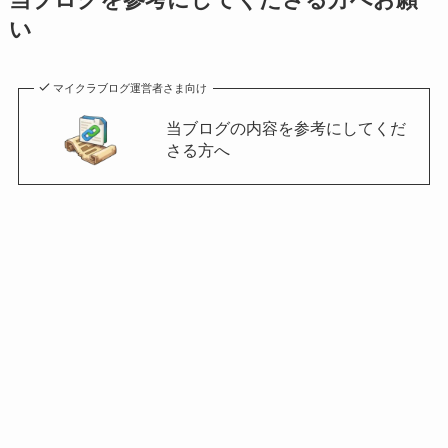
当ブログを参考にしてくださる方へお願
い
マイクラブログ運営者さま向け
当ブログの内容を参考にしてくだ
さる方へ