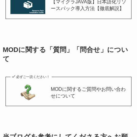
【マイクラJAVA版】日本語化リソ
ースパック導入方法【徹底解説】
MODに関する「質問」「問合せ」につい
て
必ずご一読ください！
MODに関するご質問やお問い合わ
せについて