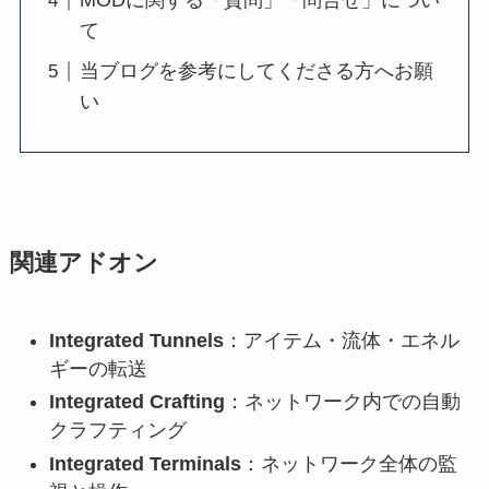
MODに関する「質問」「問合せ」につい
て
当ブログを参考にしてくださる方へお願
い
関連アドオン
Integrated Tunnels
：アイテム・流体・エネル
ギーの転送
Integrated Crafting
：ネットワーク内での自動
クラフティング
Integrated Terminals
：ネットワーク全体の監