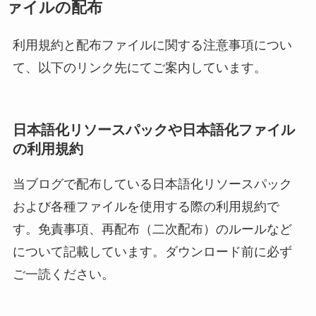
ァイルの配布
利用規約と配布ファイルに関する注意事項につい
て、以下のリンク先にてご案内しています。
日本語化リソースパックや日本語化ファイル
の利用規約
当ブログで配布している日本語化リソースパック
および各種ファイルを使用する際の利用規約で
す。免責事項、再配布（二次配布）のルールなど
について記載しています。ダウンロード前に必ず
ご一読ください。