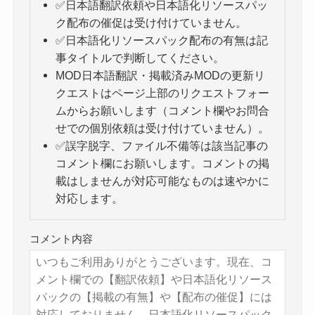
✅日本語翻訳依頼や日本語化リソースパッ
ク配布の催促は受け付けていません。
✅日本語化リソースパック配布の有無は記
事タイトルで判断してください。
MOD日本語翻訳・掲載済みMODの更新リ
クエストはページ上部のリクエストフォー
ムからお願いします（コメント欄やお問合
せでの個別依頼は受け付けていません）。
✅誤字脱字、ファイル不備等は該当記事の
コメント欄にお願いします。コメントの掲
載はしませんが対応可能なものは速やかに
対応します。
コメント内容