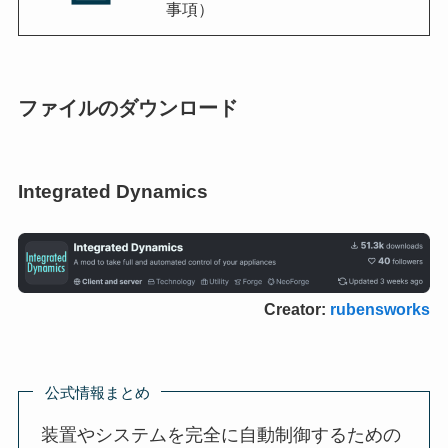
事項）
ファイルのダウンロード
Integrated Dynamics
Creator:
rubensworks
公式情報まとめ
装置やシステムを完全に自動制御するための