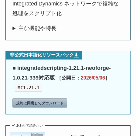
Integrated Dynamics ネットワークで複雑な
処理をスクリプト化
主な機能や特長
非公式日本語化リソースパック
■ integratedscripting-1.21.1-neoforge-
1.0.21-339対応版
［公開日：
2026/05/06
］
MC1.21.1
規約に同意してダウンロード
あわせて読みたい