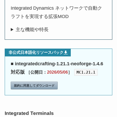
Integrated Dynamics ネットワークで自動ク
ラフトを実現する拡張MOD
主な機能や特長
非公式日本語化リソースパック
■ integratedcrafting-1.21.1-neoforge-1.4.6
対応版
［公開日：
2026/05/06
］
MC1.21.1
規約に同意してダウンロード
Integrated Terminals