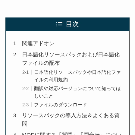
目次
関連アドオン
日本語化リソースパックおよび日本語化
ファイルの配布
日本語化リソースパックや日本語化ファ
イルの利用規約
翻訳や対応バージョンについて知ってほ
しいこと
ファイルのダウンロード
リソースパックの導入方法＆よくある質
問