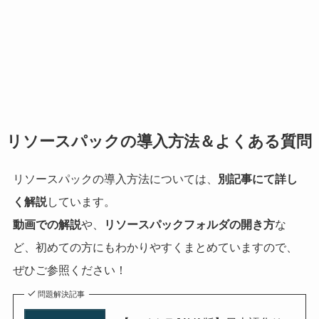
リソースパックの導入方法＆よくある質問
リソースパックの導入方法については、
別記事にて詳し
く解説
しています。
動画での解説
や、
リソースパックフォルダの開き方
な
ど、初めての方にもわかりやすくまとめていますので、
ぜひご参照ください！
問題解決記事