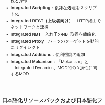
視と操作
Integrated Scripting
：複雑な処理をスクリプ
ト化
Integrated REST（上級者向け）
：HTTP経由で
ネットワークと連携
Integrated NBT
：入れ子のNBT取得を簡略化
Integrated Proxy
：パーツのターゲットを動的
にリダイレクト
Integrated Additions
：便利機能の追加
Integrated Mekanism
：「Mekanism」と
「Integrated Dynamics」MOD間の互換性に関
するMOD
日本語化リソースパックおよび日本語化フ