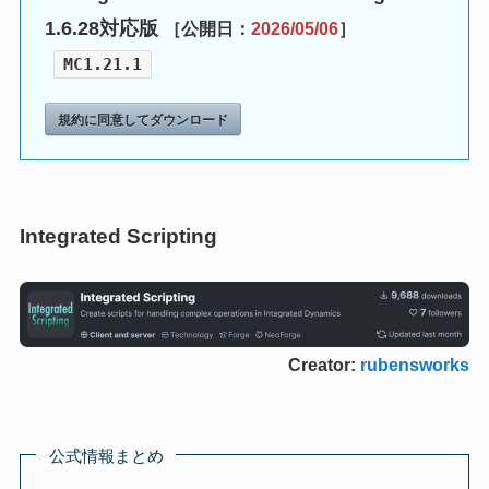
1.6.28対応版
［公開日：
2026/05/06
］
MC1.21.1
規約に同意してダウンロード
Integrated Scripting
Creator:
rubensworks
公式情報まとめ