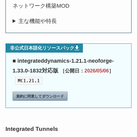
ネットワーク構築MOD
主な機能や特長
非公式日本語化リソースパック
■ integrateddynamics-1.21.1-neoforge-
1.33.0-1832対応版
［公開日：
2026/05/06
］
MC1.21.1
規約に同意してダウンロード
Integrated Tunnels