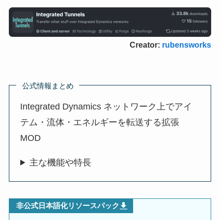
Creator:
rubensworks
公式情報まとめ
Integrated Dynamics ネットワーク上でアイ
テム・流体・エネルギーを転送する拡張
MOD
主な機能や特長
非公式日本語化リソースパック