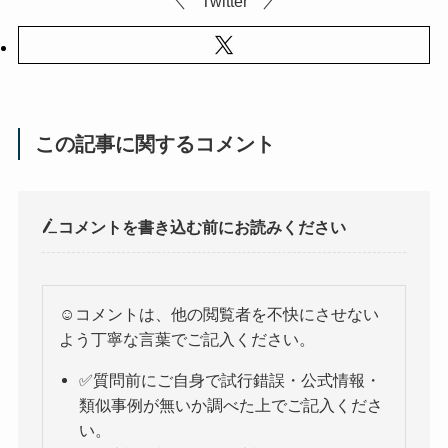
Twitter
この記事に関するコメント
コメントを書き込む前にお読みください
☺️コメントは、他の閲覧者を不快にさせない
よう丁寧な言葉でご記入ください。
✅質問前にご自身で試行錯誤・公式情報・
類似事例が無いか調べた上でご記入くださ
い。