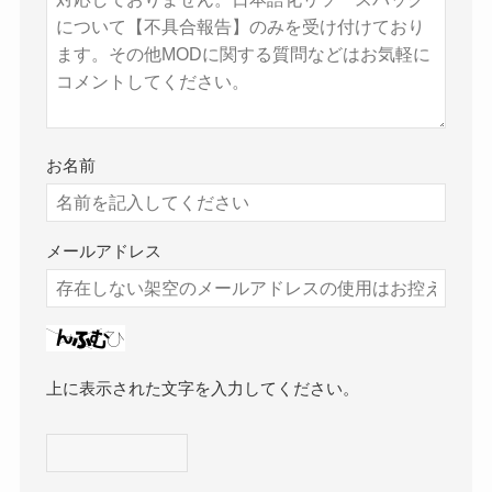
お名前
メールアドレス
上に表示された文字を入力してください。