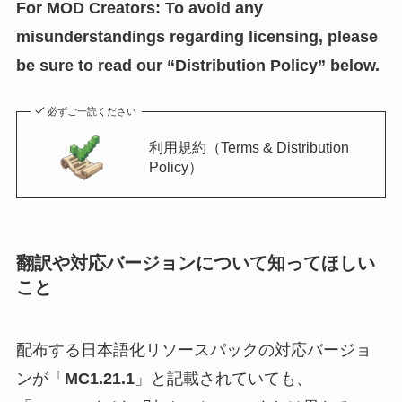
For MOD Creators: To avoid any
misunderstandings regarding licensing, please
be sure to read our “Distribution Policy” below.
必ずご一読ください
利用規約（Terms & Distribution
Policy）
翻訳や対応バージョンについて知ってほしい
こと
配布する日本語化リソースパックの対応バージョ
ンが「
MC1.21.1
」と記載されていても、