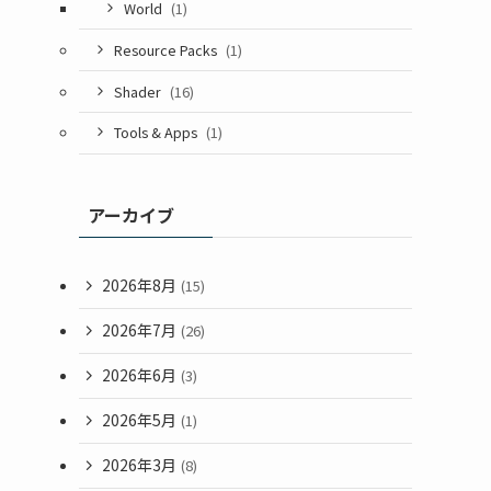
World
(1)
Resource Packs
(1)
Shader
(16)
Tools & Apps
(1)
アーカイブ
2026年8月
(15)
2026年7月
(26)
2026年6月
(3)
2026年5月
(1)
2026年3月
(8)