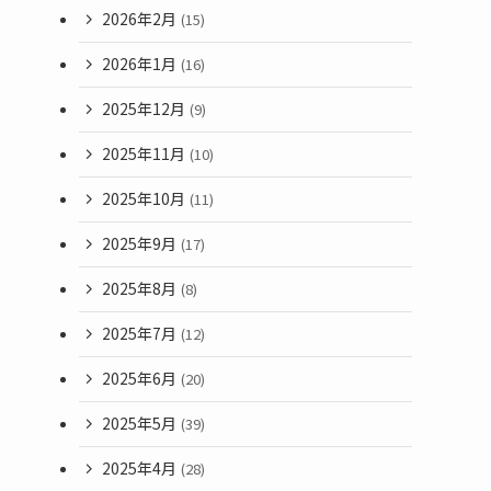
2026年2月
(15)
2026年1月
(16)
2025年12月
(9)
2025年11月
(10)
2025年10月
(11)
2025年9月
(17)
2025年8月
(8)
2025年7月
(12)
2025年6月
(20)
2025年5月
(39)
2025年4月
(28)