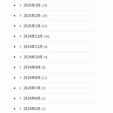
2025年3月
(24)
2025年2月
(20)
2025年1月
(37)
2024年12月
(40)
2024年11月
(6)
2024年10月
(4)
2024年9月
(8)
2024年8月
(11)
2024年7月
(3)
2024年6月
(1)
2024年5月
(1)