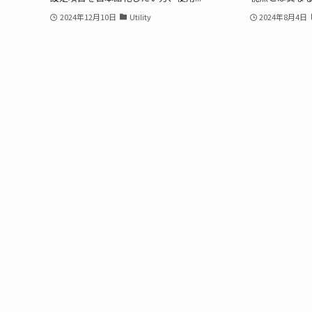
2024年12月10日
Utility
2024年8月4日