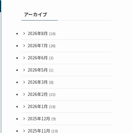
アーカイブ
2026年8月
(16)
2026年7月
(26)
2026年6月
(3)
2026年5月
(1)
2026年3月
(8)
2026年2月
(15)
2026年1月
(16)
2025年12月
(9)
2025年11月
(10)