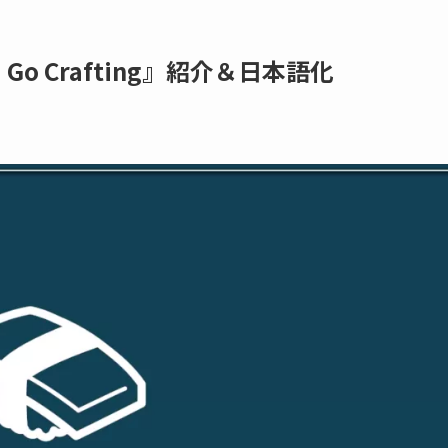
Go Crafting』紹介＆日本語化