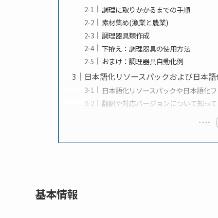
調理に取りかかるまでの手順
素材集め(漁業と農業)
調理器具類作成
下拵え：調理器具の使用方法
おまけ：調理器具自動化例
日本語化リソースパックおよび日本語
日本語化リソースパックや日本語化フ
翻訳や対応バージョンについて知って
基本情報