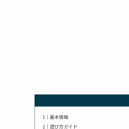
基本情報
遊び方ガイド