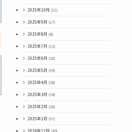
2025年10月
(11)
2025年9月
(17)
2025年8月
(8)
2025年7月
(12)
2025年6月
(20)
2025年5月
(39)
2025年4月
(28)
2025年3月
(24)
2025年2月
(20)
2025年1月
(37)
2024年12月
(40)