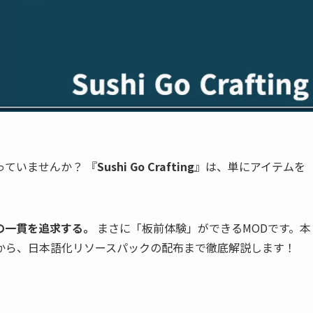
ていませんか？ 『
Sushi Go Crafting
』は、単にアイテムを
の一貫を追求する。
まさに「板前体験」ができるMODです。本
から、日本語化リソースパックの配布まで徹底解説します！