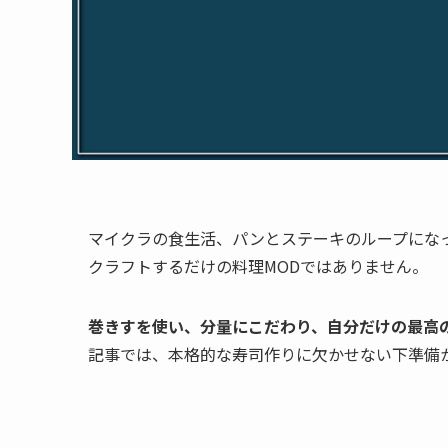
マイクラの食生活、パンとステーキのループになっ
クラフトするだけの料理MODではありません。
巻きすを使い、分量にこだわり、自分だけの最高
記事では、本格的な寿司作りに欠かせない下準備