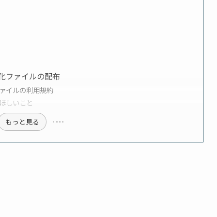
化ファイルの配布
ァイルの利用規約
ほしいこと
もっと見る