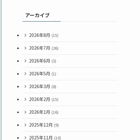
アーカイブ
2026年8月
(15)
2026年7月
(26)
2026年6月
(3)
2026年5月
(1)
2026年3月
(8)
2026年2月
(15)
2026年1月
(16)
2025年12月
(9)
2025年11月
(10)