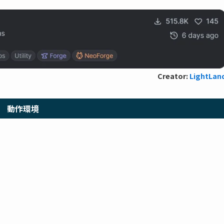
Creator:
LightLan
動作環境