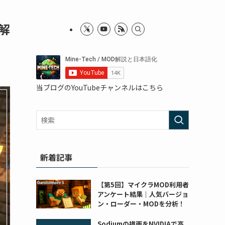
解
当ブログのYouTubeチャンネルはこちら
新着記事
【第5回】マイクラMOD利用者
アンケート結果｜人気バージョ
ン・ローダー・MODを分析！
Sodiumの描画をNVIDIAで高