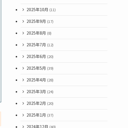
2025年10月
(11)
2025年9月
(17)
2025年8月
(8)
2025年7月
(12)
2025年6月
(20)
2025年5月
(39)
2025年4月
(28)
2025年3月
(24)
2025年2月
(20)
2025年1月
(37)
2024年12月
(40)