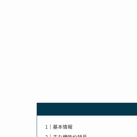
基本情報
主な機能や特長