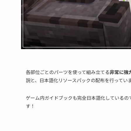
各部位ごとのパーツを使って組み立てる
非常に強
説と、日本語化リソースパックの配布を行ってい
ゲーム内ガイドブックも完全日本語化しているの
す！