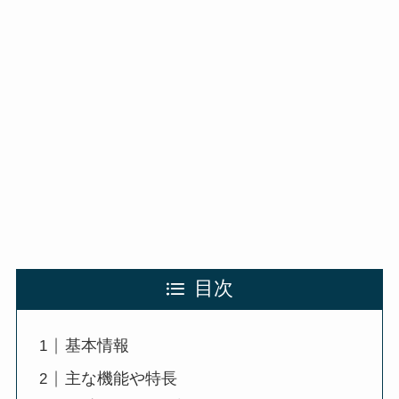
目次
基本情報
主な機能や特長