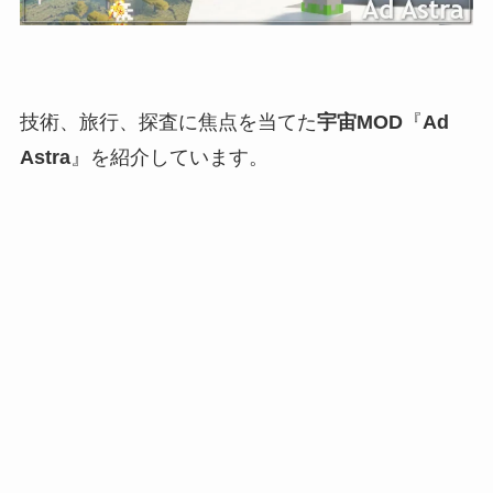
技術、旅行、探査に焦点を当てた
宇宙MOD
『
Ad
Astra
』を紹介しています。