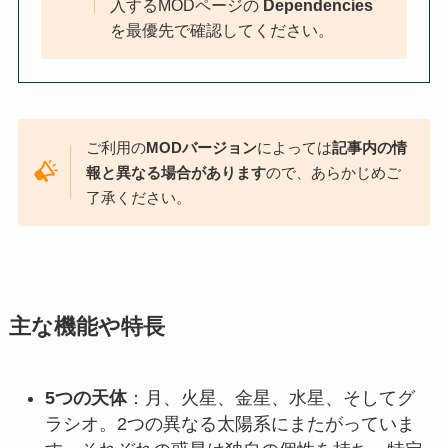
入するMODページの
Dependencies
を最優先で確認してください。
ご利用の
MODバージョン
によっては
記事内の情
報と異なる場合があります
ので、あらかじめご
了承ください。
主な機能や特長
5つの天体
：月、火星、金星、水星、そしてグ
ラシオ。2つの異なる太陽系にまたがっていま