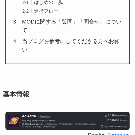
はじめの一歩
進捗フロー
MODに関する「質問」「問合せ」につい
て
当ブログを参考にしてくださる方へお願
い
基本情報
Creator:
Terrarium