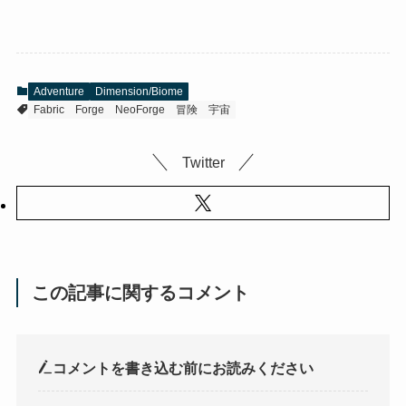
Adventure
Dimension/Biome
Fabric
Forge
NeoForge
冒険
宇宙
Twitter
この記事に関するコメント
コメントを書き込む前にお読みください