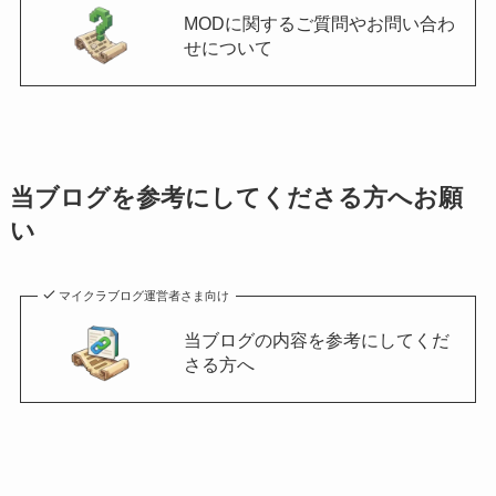
MODに関するご質問やお問い合わ
せについて
当ブログを参考にしてくださる方へお願
い
マイクラブログ運営者さま向け
当ブログの内容を参考にしてくだ
さる方へ