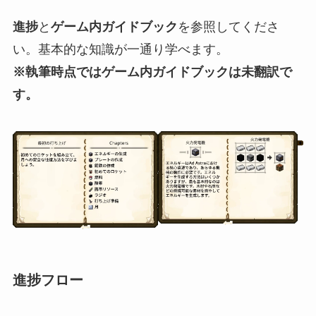
進捗
と
ゲーム内ガイドブック
を参照してくださ
い。基本的な知識が一通り学べます。
※執筆時点ではゲーム内ガイドブックは未翻訳で
す。
進捗フロー