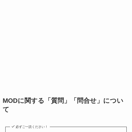
MODに関する「質問」「問合せ」につい
て
必ずご一読ください！