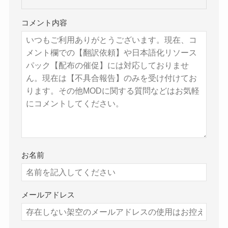
コメント内容
お名前
メールアドレス