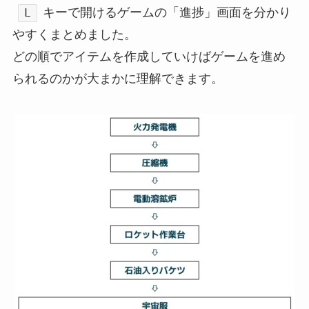
キーで開けるゲームの「進捗」画面を分かり
L
やすくまとめました。
どの順でアイテムを作成していけばゲームを進め
られるのかが大まかに理解できます。