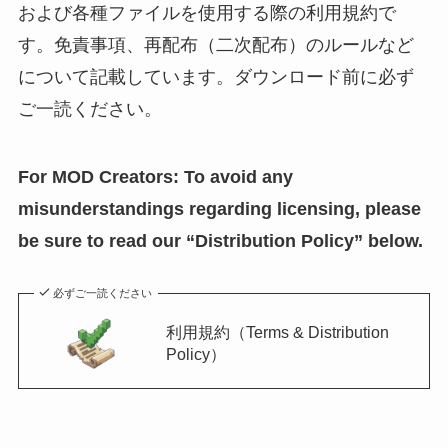
および各種ファイルを使用する際の利用規約で
す。免責事項、再配布（二次配布）のルールなど
について記載しています。ダウンロード前に必ず
ご一読ください。
For MOD Creators: To avoid any
misunderstandings regarding licensing, please
be sure to read our “Distribution Policy” below.
必ずご一読ください
利用規約（Terms & Distribution
Policy）