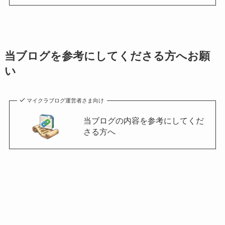
当ブログを参考にしてくださる方へお願
い
マイクラブログ運営者さま向け
当ブログの内容を参考にしてくだ
さる方へ