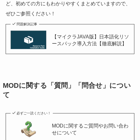
ど、初めての方にもわかりやすくまとめていますので、
ぜひご参照ください！
問題解決記事
【マイクラJAVA版】日本語化リソ
ースパック導入方法【徹底解説】
MODに関する「質問」「問合せ」につい
て
必ずご一読ください！
MODに関するご質問やお問い合わ
せについて