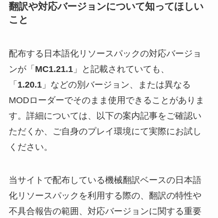
翻訳や対応バージョンについて知ってほしい
こと
配布する日本語化リソースパックの対応バージョ
ンが「
MC1.21.1
」と記載されていても、
「
1.20.1
」などの別バージョン、または異なる
MODローダーでそのまま使用できることがありま
す。詳細については、以下の案内記事をご確認い
ただくか、ご自身のプレイ環境にて実際にお試し
ください。
当サイトで配布している機械翻訳ベースの日本語
化リソースパックを利用する際の、翻訳の特性や
不具合報告の範囲、対応バージョンに関する重要