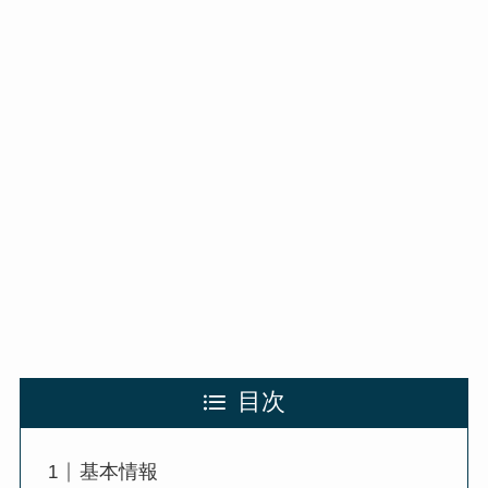
目次
基本情報