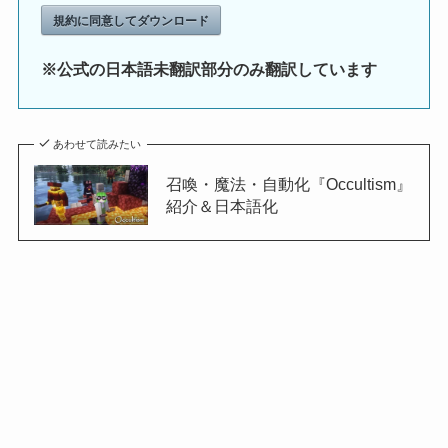
規約に同意してダウンロード
※公式の日本語未翻訳部分のみ翻訳しています
あわせて読みたい
召喚・魔法・自動化『Occultism』
紹介＆日本語化