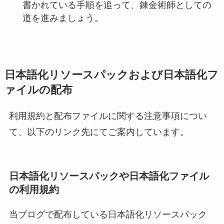
書かれている手順を追って、錬金術師としての
道を進みましょう。
日本語化リソースパックおよび日本語化フ
ァイルの配布
利用規約と配布ファイルに関する注意事項につい
て、以下のリンク先にてご案内しています。
日本語化リソースパックや日本語化ファイル
の利用規約
当ブログで配布している日本語化リソースパック