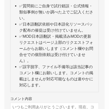
✅質問前にご自身で試行錯誤・公式情報・
類似事例が無いか調べた上でご記入くださ
い。
✅日本語翻訳依頼や日本語化リソースパッ
ク配布の催促は受け付けていません。
✅MOD日本語翻訳・掲載済みMODの更新
リクエストはページ上部のリクエストフォ
ームからお願いします（コメント欄やお問
合せでの個別依頼は受け付けていませ
ん）。
✅誤字脱字、ファイル不備等は該当記事の
コメント欄にお願いします。コメントの掲
載はしませんが対応可能なものは速やかに
対応します。
コメント内容