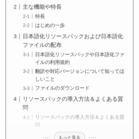
主な機能や特長
特長
はじめの一歩
日本語化リソースパックおよび日本語化
ファイルの配布
日本語化リソースパックや日本語化ファ
イルの利用規約
翻訳や対応バージョンについて知ってほ
しいこと
ファイルのダウンロード
リソースパックの導入方法＆よくある質
問
リソースパックの導入方法＆よくある質
問
もっと見る