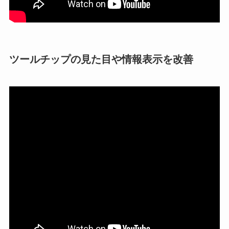
ツールチップの見た目や情報表示を改善