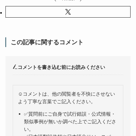
この記事に関するコメント
コメントを書き込む前にお読みください
☺️コメントは、他の閲覧者を不快にさせない
よう丁寧な言葉でご記入ください。
✅質問前にご自身で試行錯誤・公式情報・
類似事例が無いか調べた上でご記入くださ
い。