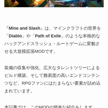
『
Mine and Slash
』は、マインクラフトの世界を
「
Diablo
」や「
Path of Exile
」のような本格的な
ハックアンドスラッシュ・ルートゲームに変貌さ
せる大規模拡張MODです。
装備の収集や強化、広大なタレントツリーによる
ビルド構築、そして難易度の高いエンドコンテン
ツなど、RPGファンにはたまらない要素が詰め込
まれています。
本記事では、このMODの簡単な紹介をします。