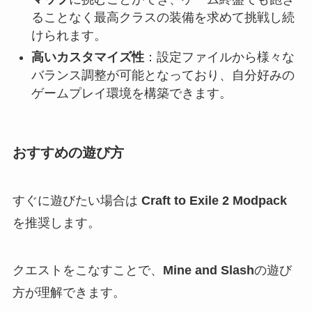
ることなく最高クラスの装備を求めて挑戦し続
けられます。
高いカスタマイズ性
：設定ファイルから様々な
バランス調整が可能となっており、自分好みの
ゲームプレイ環境を構築できます。
おすすめの遊び方
すぐに遊びたい場合は
Craft to Exile 2 Modpack
を推奨します。
クエストをこなすことで、
Mine and Slash
の遊び
方が理解できます。