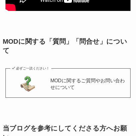
MODに関する「質問」「問合せ」につい
て
必ずご一読ください！
MODに関するご質問やお問い合わ
せについて
当ブログを参考にしてくださる方へお願