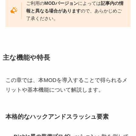
ご利用の
MODバージョン
によっては
記事内の情
報と異なる場合があります
ので、あらかじめご
了承ください。
主な機能や特長
この章では、本MODを導入することで得られるメ
リットや基本機能について解説します。
本格的なハックアンドスラッシュ要素