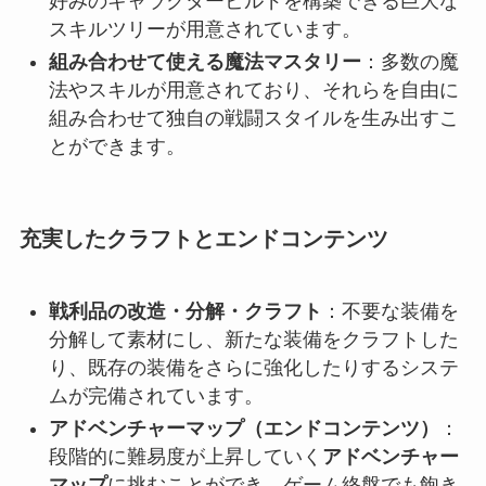
好みのキャラクタービルドを構築できる巨大な
スキルツリーが用意されています。
組み合わせて使える魔法マスタリー
：多数の魔
法やスキルが用意されており、それらを自由に
組み合わせて独自の戦闘スタイルを生み出すこ
とができます。
充実したクラフトとエンドコンテンツ
戦利品の改造・分解・クラフト
：不要な装備を
分解して素材にし、新たな装備をクラフトした
り、既存の装備をさらに強化したりするシステ
ムが完備されています。
アドベンチャーマップ（エンドコンテンツ）
：
段階的に難易度が上昇していく
アドベンチャー
マップ
に挑むことができ、ゲーム終盤でも飽き