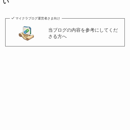
い
マイクラブログ運営者さま向け
当ブログの内容を参考にしてくだ
さる方へ