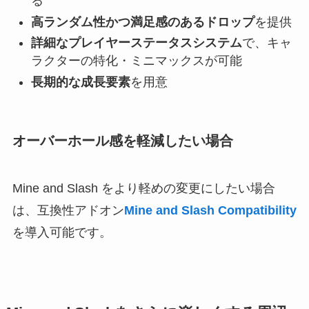
る
高ランダム性かつ満足感のあるドロップ
を提供
詳細なプレイヤーステータスシステム
で、キャ
ラクターの特化・ミニマックスが可能
長期的な成長要素
を用意
オーバーホール感を軽減したい場合
Mine and Slash をより軽めの変更にしたい場合
は、互換性アドオン
Mine and Slash Compatibility
を導入可能です。