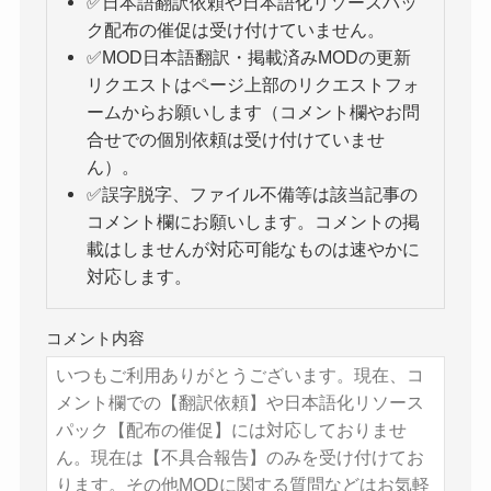
✅日本語翻訳依頼や日本語化リソースパッ
ク配布の催促は受け付けていません。
✅MOD日本語翻訳・掲載済みMODの更新
リクエストはページ上部のリクエストフォ
ームからお願いします（コメント欄やお問
合せでの個別依頼は受け付けていませ
ん）。
✅誤字脱字、ファイル不備等は該当記事の
コメント欄にお願いします。コメントの掲
載はしませんが対応可能なものは速やかに
対応します。
コメント内容