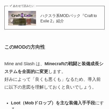
あわせて読みたい
ハクスラ系MODパック『Craft to
Exile 2』紹介
このMODの方向性
Mine and Slash は、
Minecraftの戦闘と装備成長シ
ステムを全面的に変更
します。
好みによって「良くも悪くも」なるため、導入前
に以下の意図を理解しておくと良いでしょう。
Loot（Mobドロップ）を主な装備入手手段
にす