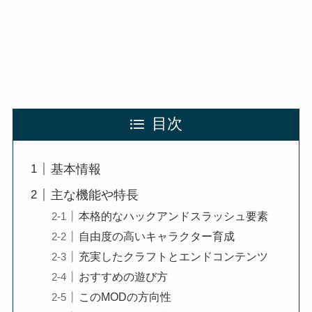
目次
基本情報
主な機能や特長
本格的なハックアンドスラッシュ要素
自由度の高いキャラクター育成
充実したクラフトとエンドコンテンツ
おすすめの遊び方
このMODの方向性