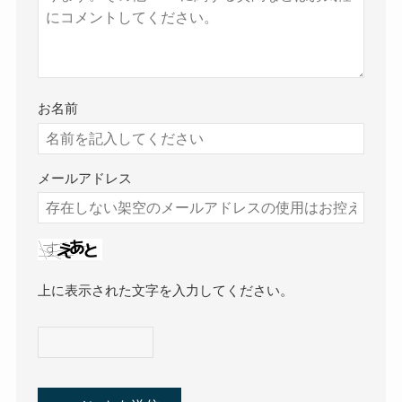
お名前
メールアドレス
上に表示された文字を入力してください。