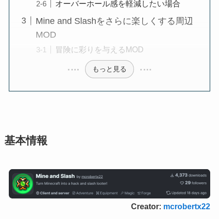
オーバーホール感を軽減したい場合
Mine and Slashをさらに楽しくする周辺
MOD
冒険に彩りを与えるMOD
もっと見る
基本情報
Creator:
mcrobertx22