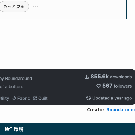
もっと見る
Creator:
Roundaroun
動作環境