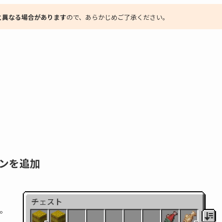
と異なる場合があります
ので、あらかじめご了承ください。
ンを追加
。