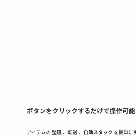
ボタンをクリックするだけで操作可能
アイテムの
整理
、
転送
、
自動スタック
を簡単に