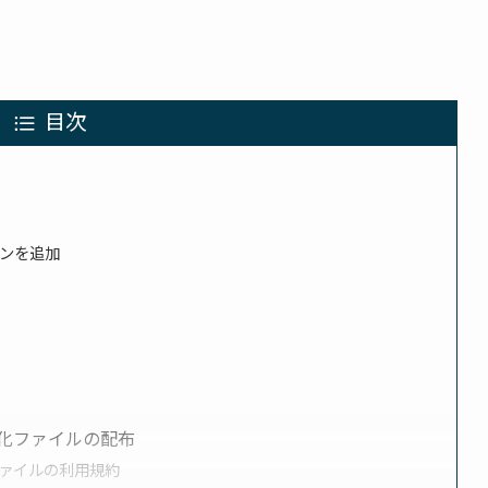
目次
ンを追加
化ファイルの配布
ァイルの利用規約