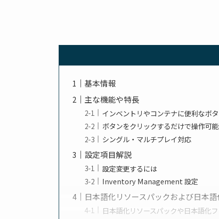
基本情報
主な機能や特長
インベントリやコンテナに便利なボタ
ボタンをクリックするだけで操作可能
シングル・マルチプレイ対応
設定項目解説
設定変更するには
Inventory Management 設定
日本語化リソースパックおよび日本語
日本語化リソースパックや日本語化フ