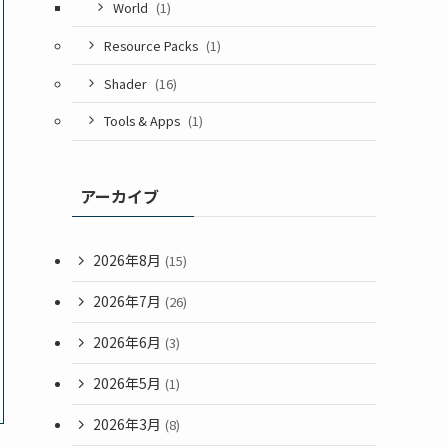
World
(1)
Resource Packs
(1)
Shader
(16)
Tools & Apps
(1)
アーカイブ
2026年8月
(15)
2026年7月
(26)
2026年6月
(3)
2026年5月
(1)
2026年3月
(8)