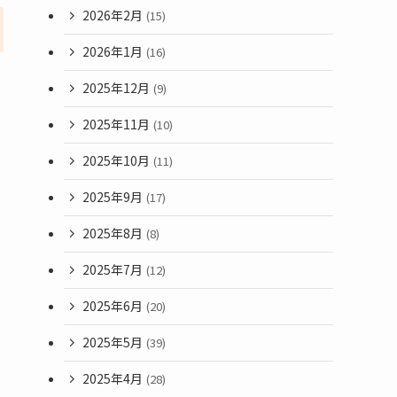
2026年2月
(15)
2026年1月
(16)
2025年12月
(9)
2025年11月
(10)
2025年10月
(11)
2025年9月
(17)
2025年8月
(8)
2025年7月
(12)
2025年6月
(20)
2025年5月
(39)
2025年4月
(28)