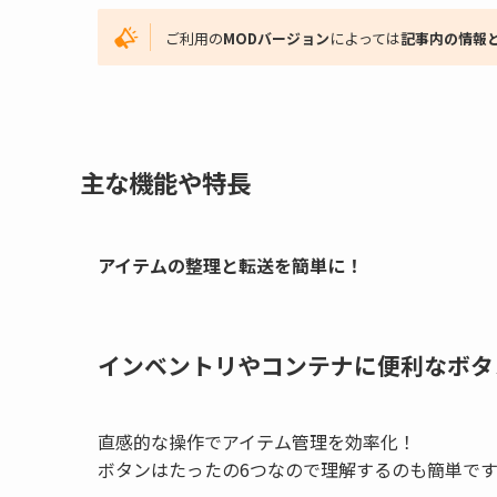
ご利用の
MODバージョン
によっては
記事内の情報
主な機能や特長
アイテムの整理と転送を簡単に！
インベントリやコンテナに便利なボタ
直感的な操作でアイテム管理を効率化！
ボタンはたったの6つなので理解するのも簡単です