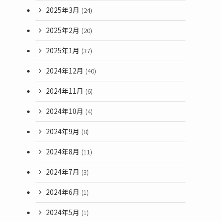
2025年3月
(24)
2025年2月
(20)
2025年1月
(37)
2024年12月
(40)
2024年11月
(6)
2024年10月
(4)
2024年9月
(8)
2024年8月
(11)
2024年7月
(3)
2024年6月
(1)
2024年5月
(1)