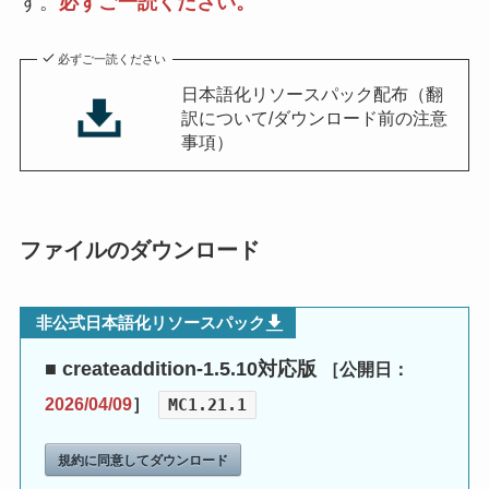
す。
必ずご一読ください。
必ずご一読ください
日本語化リソースパック配布（翻
訳について/ダウンロード前の注意
事項）
ファイルのダウンロード
非公式日本語化リソースパック
■ createaddition-1.5.10対応版
［公開日：
2026/04/09
］
MC1.21.1
規約に同意してダウンロード