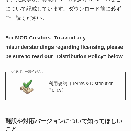
について記載しています。ダウンロード前に必ず
ご一読ください。
For MOD Creators: To avoid any
misunderstandings regarding licensing, please
be sure to read our “Distribution Policy” below.
必ずご一読ください
利用規約（Terms & Distribution
Policy）
翻訳や対応バージョンについて知ってほしい
こと