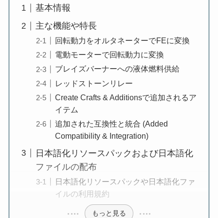
基本情報
主な機能や特長
回転動力をオルタネーターでFEに変換
電動モーターで回転動力に変換
ブレイズバーナーへの液体燃料供給
レッドストーンリレー
Create Crafts & Additionsで追加されるア
イテム
追加された互換性と統合 (Added
Compatibility & Integration)
日本語化リソースパックおよび日本語化
ファイルの配布
日本語化リソースパックや日本語化ファ
イルの利用規約
もっと見る