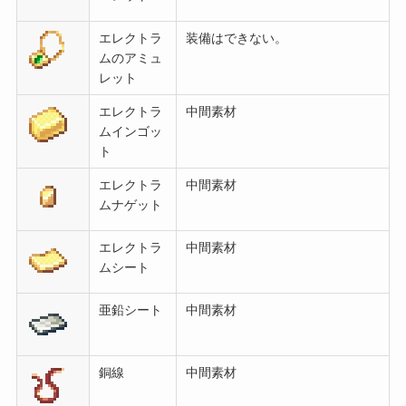
エレクトラ
装備はできない。
ムのアミュ
レット
エレクトラ
中間素材
ムインゴッ
ト
エレクトラ
中間素材
ムナゲット
エレクトラ
中間素材
ムシート
亜鉛シート
中間素材
銅線
中間素材