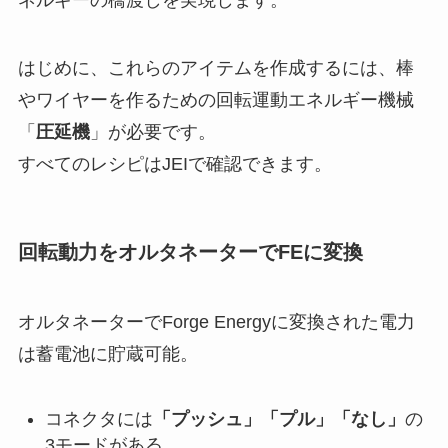
ネルギーの橋渡しを実現します。
はじめに、これらのアイテムを作成するには、棒
やワイヤーを作るための回転運動エネルギー機械
「
圧延機
」が必要です。
すべてのレシピはJEIで確認できます。
回転動力をオルタネーターでFEに変換
オルタネーターでForge Energyに変換された電力
は蓄電池に貯蔵可能。
コネクタには
「プッシュ」「プル」「なし」
の
3モードがある。