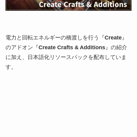
電力と回転エネルギーの橋渡しを行う『
Create
』
のアドオン『
Create Crafts & Additions
』の紹介
に加え、日本語化リソースパックを配布していま
す。