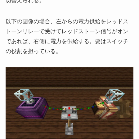
切替えられる。
以下の画像の場合、左からの電力供給をレッドス
トーンリレーで受けてレッドストーン信号がオン
であれば、右側に電力を供給する。要はスイッチ
の役割を担っている。