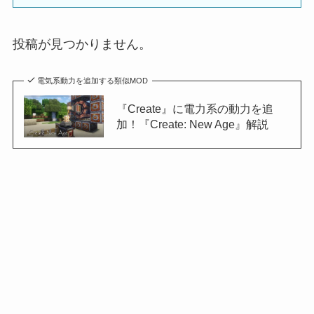
投稿が見つかりません。
電気系動力を追加する類似MOD
『Create』に電力系の動力を追
加！『Create: New Age』解説