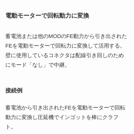
電動モーターで回転動力に変換
蓄電池または他のMODのFE動力から引き出された
FEを電動モーターで回転力に変換して活用する。
壁に使用しているコネクタは配線引き回しのため
にモード「なし」で中継。
接続例
蓄電池から引き出されたFEを電動モーターで回転
動力に変換し圧延機でインゴットを棒にクラフ
ト。