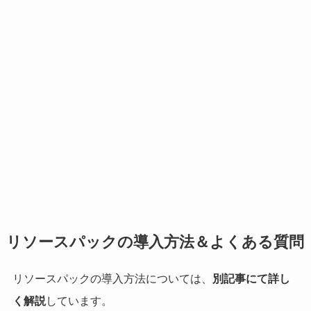
リソースパックの導入方法＆よくある質問
リソースパックの導入方法については、
別記事にて詳し
く解説
しています。