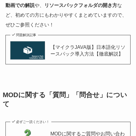
動画での解説
や、
リソースパックフォルダの開き方
な
ど、初めての方にもわかりやすくまとめていますので、
ぜひご参照ください！
問題解決記事
【マイクラJAVA版】日本語化リソ
ースパック導入方法【徹底解説】
MODに関する「質問」「問合せ」につい
て
必ずご一読ください！
MODに関するご質問やお問い合わ