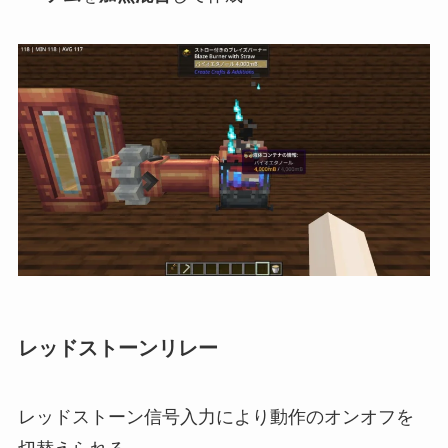
レッドストーンリレー
レッドストーン信号入力により動作のオンオフを