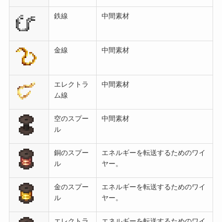
鉄線
中間素材
金線
中間素材
エレクトラ
中間素材
ム線
空のスプー
中間素材
ル
銅のスプー
エネルギーを転送するためのワイ
ル
ヤー。
金のスプー
エネルギーを転送するためのワイ
ル
ヤー。
エレクトラ
エネルギーを転送するためのワイ