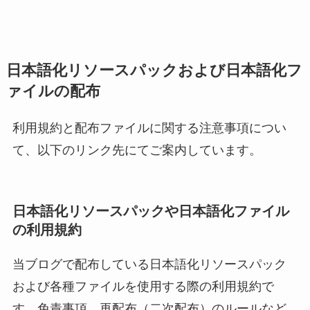
日本語化リソースパックおよび日本語化フ
ァイルの配布
利用規約と配布ファイルに関する注意事項につい
て、以下のリンク先にてご案内しています。
日本語化リソースパックや日本語化ファイル
の利用規約
当ブログで配布している日本語化リソースパック
および各種ファイルを使用する際の利用規約で
す。免責事項、再配布（二次配布）のルールなど