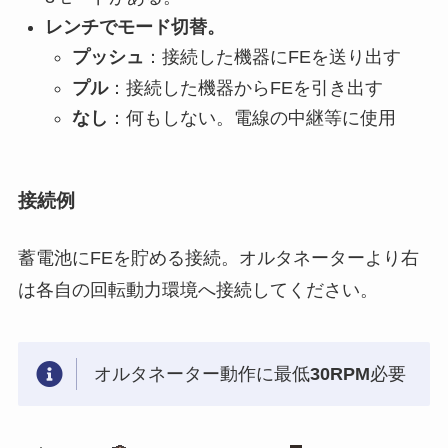
レンチでモード切替。
プッシュ
：接続した機器にFEを送り出す
プル
：接続した機器からFEを引き出す
なし
：何もしない。電線の中継等に使用
接続例
蓄電池にFEを貯める接続。オルタネーターより右
は各自の回転動力環境へ接続してください。
オルタネーター動作に最低
30RPM
必要