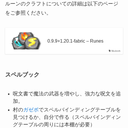
ルーンのクラフトについての詳細は以下のページ
をご参照ください。
0.9.9+1.20.1-fabric – Runes
Modrinth
スペルブック
呪文書で魔法の武器を増やし、強力な呪文を追
加。
村の
ガゼボ
でスペルバインディングテーブルを
見つけるか、自分で作る（スペルバインディン
グテーブルの周りには本棚が必要）