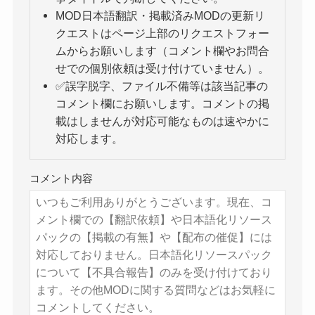
MOD日本語翻訳・掲載済みMODの更新リ
クエストはページ上部のリクエストフォー
ムからお願いします（コメント欄やお問合
せでの個別依頼は受け付けていません）。
✅誤字脱字、ファイル不備等は該当記事の
コメント欄にお願いします。コメントの掲
載はしませんが対応可能なものは速やかに
対応します。
コメント内容