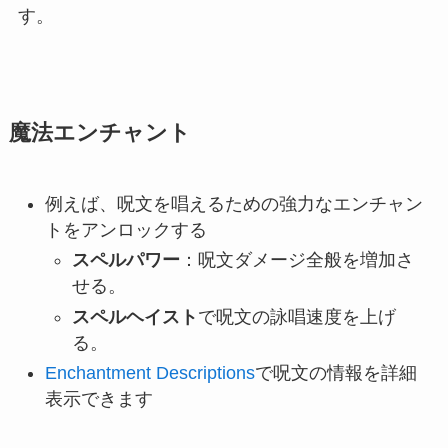
す。
魔法エンチャント
例えば、呪文を唱えるための強力なエンチャン
トをアンロックする
スペルパワー
：呪文ダメージ全般を増加さ
せる。
スペルヘイスト
で呪文の詠唱速度を上げ
る。
Enchantment Descriptions
で呪文の情報を詳細
表示できます