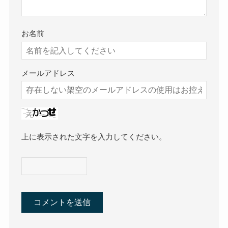
お名前
メールアドレス
上に表示された文字を入力してください。