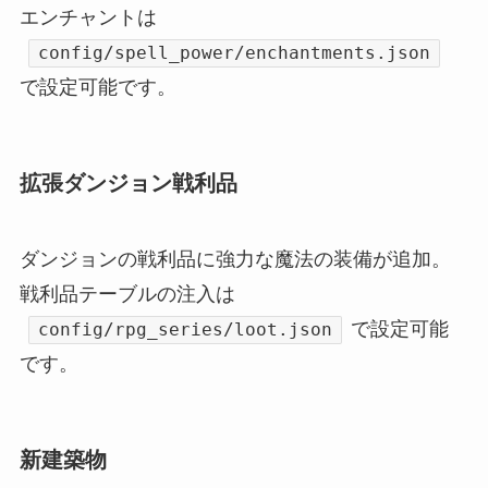
エンチャントは
config/spell_power/enchantments.json
で設定可能です。
拡張ダンジョン戦利品
ダンジョンの戦利品に強力な魔法の装備が追加。
戦利品テーブルの注入は
で設定可能
config/rpg_series/loot.json
です。
新建築物