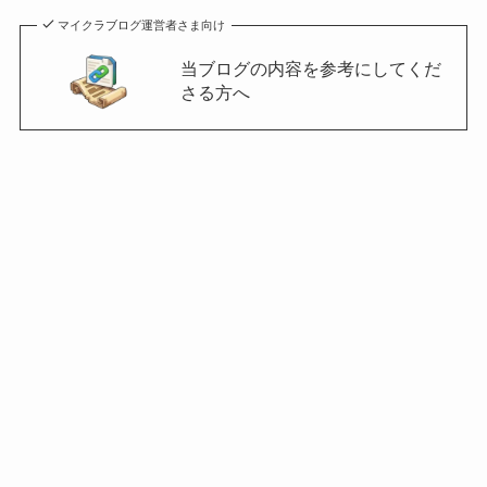
マイクラブログ運営者さま向け
当ブログの内容を参考にしてくだ
さる方へ