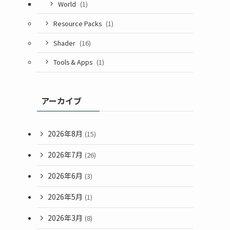
World
(1)
Resource Packs
(1)
Shader
(16)
Tools & Apps
(1)
アーカイブ
2026年8月
(15)
2026年7月
(26)
2026年6月
(3)
2026年5月
(1)
2026年3月
(8)