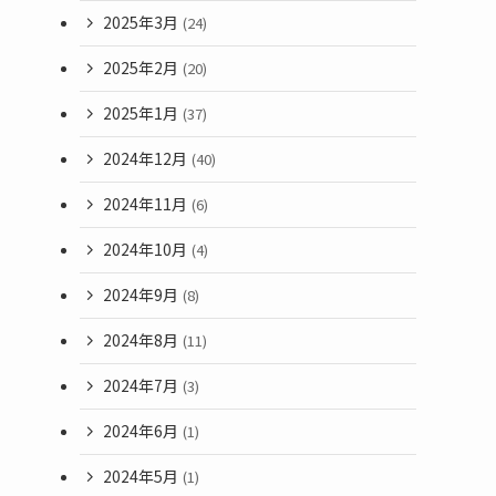
2025年3月
(24)
2025年2月
(20)
2025年1月
(37)
2024年12月
(40)
2024年11月
(6)
2024年10月
(4)
2024年9月
(8)
2024年8月
(11)
2024年7月
(3)
2024年6月
(1)
2024年5月
(1)