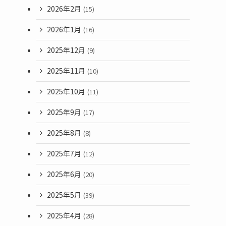
2026年2月
(15)
2026年1月
(16)
2025年12月
(9)
2025年11月
(10)
2025年10月
(11)
2025年9月
(17)
2025年8月
(8)
2025年7月
(12)
2025年6月
(20)
2025年5月
(39)
2025年4月
(28)