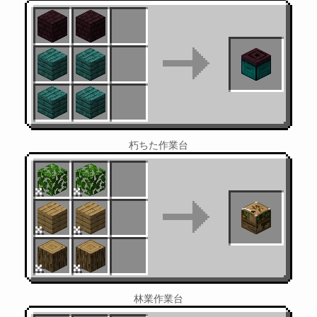
朽ちた作業台
林業作業台