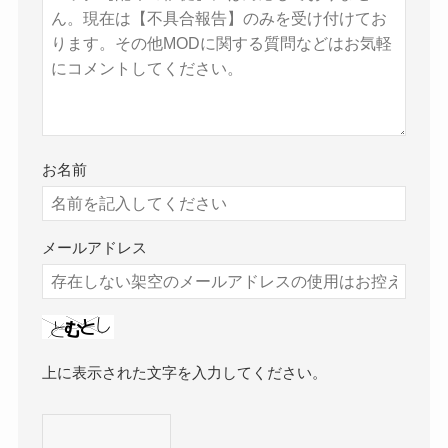
お名前
メールアドレス
上に表示された文字を入力してください。