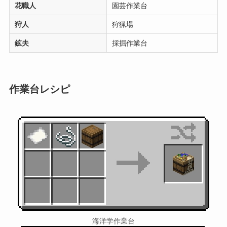
花職人
園芸作業台
狩人
狩猟場
鉱夫
採掘作業台
作業台レシピ
海洋学作業台