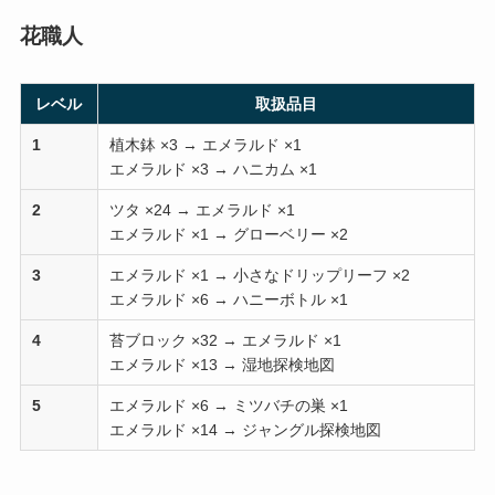
花職人
レベル
取扱品目
1
植木鉢 ×3 → エメラルド ×1
エメラルド ×3 → ハニカム ×1
2
ツタ ×24 → エメラルド ×1
エメラルド ×1 → グローベリー ×2
3
エメラルド ×1 → 小さなドリップリーフ ×2
エメラルド ×6 → ハニーボトル ×1
4
苔ブロック ×32 → エメラルド ×1
エメラルド ×13 → 湿地探検地図
5
エメラルド ×6 → ミツバチの巣 ×1
エメラルド ×14 → ジャングル探検地図