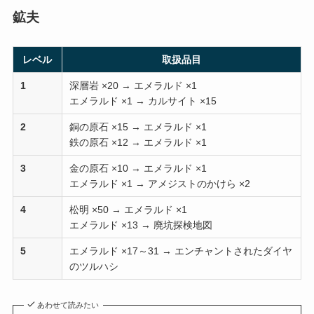
鉱夫
レベル
取扱品目
1
深層岩 ×20 → エメラルド ×1
エメラルド ×1 → カルサイト ×15
2
銅の原石 ×15 → エメラルド ×1
鉄の原石 ×12 → エメラルド ×1
3
金の原石 ×10 → エメラルド ×1
エメラルド ×1 → アメジストのかけら ×2
4
松明 ×50 → エメラルド ×1
エメラルド ×13 → 廃坑探検地図
5
エメラルド ×17～31 → エンチャントされたダイヤ
のツルハシ
あわせて読みたい