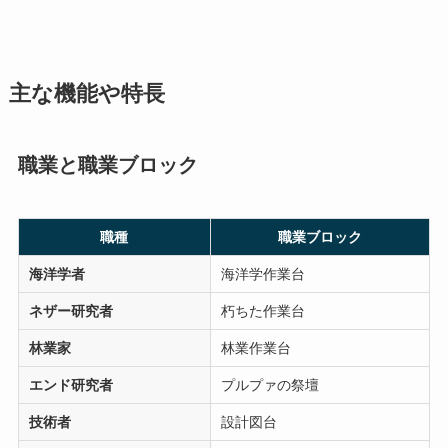
主な機能や特長
職業と職業ブロック
職種
職業ブロック
海洋学者
海洋学作業台
ネザー研究者
朽ちた作業台
林業家
林業作業台
エンド研究者
プルプァの祭壇
技術者
設計図台