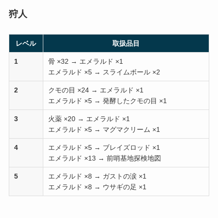
狩人
レベル
取扱品目
1
骨 ×32 → エメラルド ×1
エメラルド ×5 → スライムボール ×2
2
クモの目 ×24 → エメラルド ×1
エメラルド ×5 → 発酵したクモの目 ×1
3
火薬 ×20 → エメラルド ×1
エメラルド ×5 → マグマクリーム ×1
4
エメラルド ×5 → ブレイズロッド ×1
エメラルド ×13 → 前哨基地探検地図
5
エメラルド ×8 → ガストの涙 ×1
エメラルド ×8 → ウサギの足 ×1