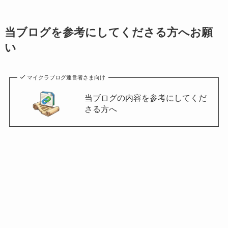
当ブログを参考にしてくださる方へお願
い
マイクラブログ運営者さま向け
当ブログの内容を参考にしてくだ
さる方へ